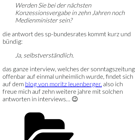
Werden Sie bei der nächsten
Konzessionsvergabe in zehn Jahren noch
Medienminister sein?
die antwort des sp-bundesrates kommt kurz und
bündig:
Ja, selbstverständlich.
das ganze interview, welches der sonntagszeitung
offenbar auf einmal unheimlich wurde, findet sich
auf dem
blog von moritz leuenberger.
also ich
freue mich auf zehn weitere jahre mit solchen
antworten in interviews… 😉