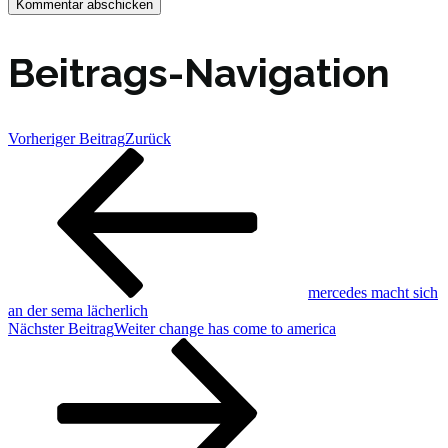
Beitrags-Navigation
Vorheriger Beitrag
Zurück
mercedes macht sich
an der sema lächerlich
Nächster Beitrag
Weiter
change has come to america