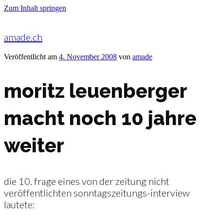
Zum Inhalt springen
amade.ch
Veröffentlicht am
4. November 2008
von
amade
moritz leuenberger
macht noch 10 jahre
weiter
die 10. frage eines von der zeitung nicht
veröffentlichten sonntagszeitungs-interview
lautete: