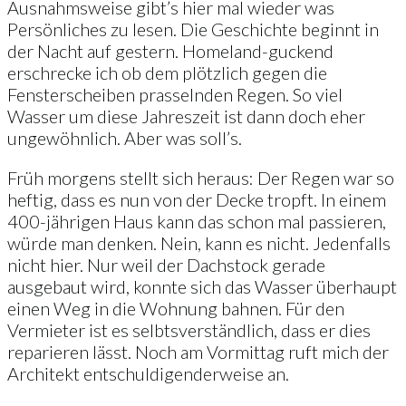
Ausnahmsweise gibt’s hier mal wieder was
Persönliches zu lesen. Die Geschichte beginnt in
der Nacht auf gestern. Homeland-guckend
erschrecke ich ob dem plötzlich gegen die
Fensterscheiben prasselnden Regen. So viel
Wasser um diese Jahreszeit ist dann doch eher
ungewöhnlich. Aber was soll’s.
Früh morgens stellt sich heraus: Der Regen war so
heftig, dass es nun von der Decke tropft. In einem
400-jährigen Haus kann das schon mal passieren,
würde man denken. Nein, kann es nicht. Jedenfalls
nicht hier. Nur weil der Dachstock gerade
ausgebaut wird, konnte sich das Wasser überhaupt
einen Weg in die Wohnung bahnen. Für den
Vermieter ist es selbtsverständlich, dass er dies
reparieren lässt. Noch am Vormittag ruft mich der
Architekt entschuldigenderweise an.