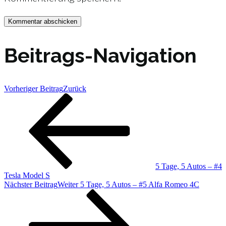
Beitrags-Navigation
Vorheriger Beitrag
Zurück
5 Tage, 5 Autos – #4
Tesla Model S
Nächster Beitrag
Weiter
5 Tage, 5 Autos – #5 Alfa Romeo 4C