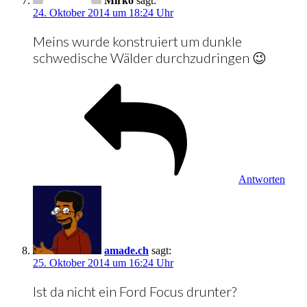
Mirko
sagt:
24. Oktober 2014 um 18:24 Uhr
Meins wurde konstruiert um dunkle
schwedische Wälder durchzudringen 😉
Antworten
amade.ch
sagt:
25. Oktober 2014 um 16:24 Uhr
Ist da nicht ein Ford Focus drunter?