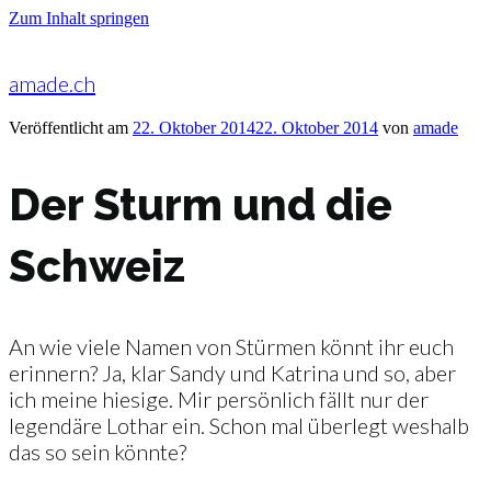
Zum Inhalt springen
amade.ch
Veröffentlicht am
22. Oktober 2014
22. Oktober 2014
von
amade
Der Sturm und die
Schweiz
An wie viele Namen von Stürmen könnt ihr euch
erinnern? Ja, klar Sandy und Katrina und so, aber
ich meine hiesige. Mir persönlich fällt nur der
legendäre Lothar ein. Schon mal überlegt weshalb
das so sein könnte?