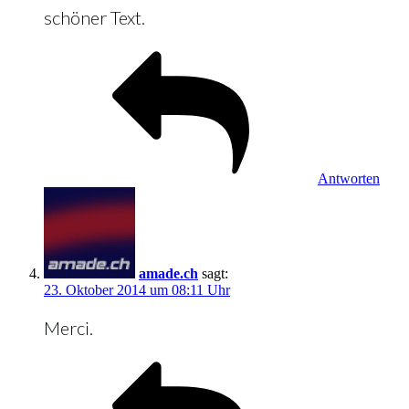
schöner Text.
Antworten
amade.ch
sagt:
23. Oktober 2014 um 08:11 Uhr
Merci.