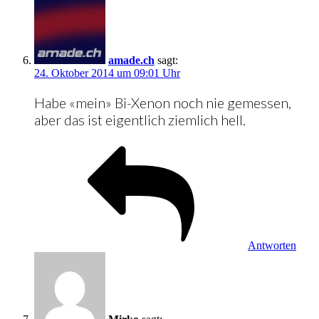
amade.ch
sagt:
24. Oktober 2014 um 09:01 Uhr
Habe «mein» Bi-Xenon noch nie gemessen,
aber das ist eigentlich ziemlich hell.
Antworten