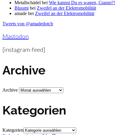
Metallschädel
bei
Wie kannst Du es wagen, Gianni?!
Bluumi
bei
Zweifel an der Elektromobilität
amade
bei
Zweifel an der Elektromobilität
Tweets von @amadedotch
Mastodon
[instagram-feed]
Archive
Archive
Kategorien
Kategorien