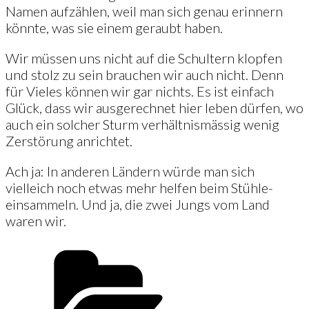
Namen aufzählen, weil man sich genau erinnern
könnte, was sie einem geraubt haben.
Wir müssen uns nicht auf die Schultern klopfen
und stolz zu sein brauchen wir auch nicht. Denn
für Vieles können wir gar nichts. Es ist einfach
Glück, dass wir ausgerechnet hier leben dürfen, wo
auch ein solcher Sturm verhältnismässig wenig
Zerstörung anrichtet.
Ach ja: In anderen Ländern würde man sich
vielleich noch etwas mehr helfen beim Stühle-
einsammeln. Und ja, die zwei Jungs vom Land
waren wir.