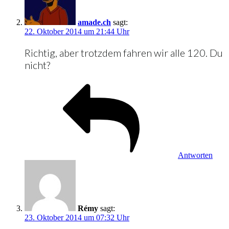
amade.ch
sagt:
22. Oktober 2014 um 21:44 Uhr
Richtig, aber trotzdem fahren wir alle 120. Du
nicht?
Antworten
Rémy
sagt:
23. Oktober 2014 um 07:32 Uhr