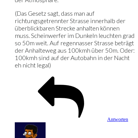
(Das Gesetz sagt, dass man auf
richtungsgetrennter Strasse innerhalb der
überblickbaren Strecke anhalten können
muss. Scheinwerfer im Dunkeln leuchten grad
so 50m weit. Auf regennasser Strasse beträgt
der Anhalteweg aus 100kmh über 50m. Oder:
100kmh sind auf der Autobahn in der Nacht
eh nicht legal)
Antworten