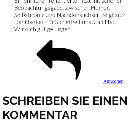
Ein ehrlicher, reflektierter Text mit schöner
Beobachtungsgabe. Zwischen Humor,
Selbstironie und Nachdenklichkeit zeigt sich
Dankbarkeit für Sicherheit uns Stabilität.
Wirklich gut gelungen.
Antworten
SCHREIBEN SIE EINEN
KOMMENTAR