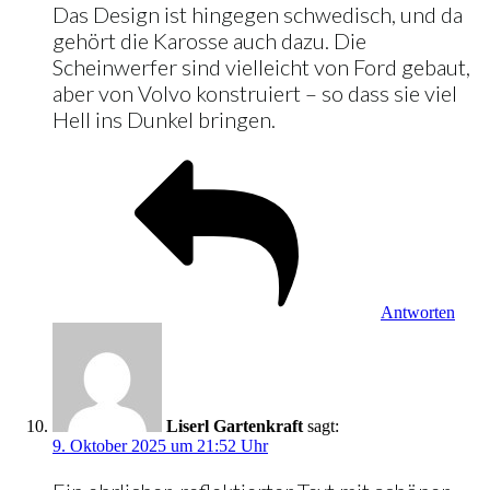
Das Design ist hingegen schwedisch, und da
gehört die Karosse auch dazu. Die
Scheinwerfer sind vielleicht von Ford gebaut,
aber von Volvo konstruiert – so dass sie viel
Hell ins Dunkel bringen.
Antworten
Liserl Gartenkraft
sagt:
9. Oktober 2025 um 21:52 Uhr