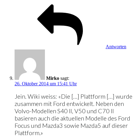
Antworten
Mirko
sagt:
26. Oktober 2014 um 15:41 Uhr
Jein. Wiki weiss: «Die […] Plattform […] wurde
zusammen mit Ford entwickelt. Neben den
Volvo-Modellen S40 II, V50 und C70 II
basieren auch die aktuellen Modelle des Ford
Focus und Mazda3 sowie Mazda5 auf dieser
Plattform.»