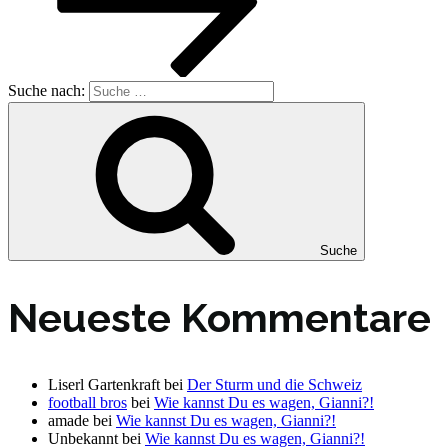
Suche nach:
Suche
Neueste Kommentare
Liserl Gartenkraft
bei
Der Sturm und die Schweiz
football bros
bei
Wie kannst Du es wagen, Gianni?!
amade
bei
Wie kannst Du es wagen, Gianni?!
Unbekannt
bei
Wie kannst Du es wagen, Gianni?!