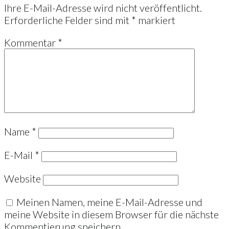
Ihre E-Mail-Adresse wird nicht veröffentlicht.
Erforderliche Felder sind mit
*
markiert
Kommentar
*
Name
*
E-Mail
*
Website
Meinen Namen, meine E-Mail-Adresse und
meine Website in diesem Browser für die nächste
Kommentierung speichern.