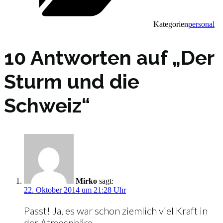
Kategorien
personal
10 Antworten auf „Der
Sturm und die
Schweiz“
Mirko
sagt:
22. Oktober 2014 um 21:28 Uhr
Passt! Ja, es war schon ziemlich viel Kraft in
der Atmosphäre.