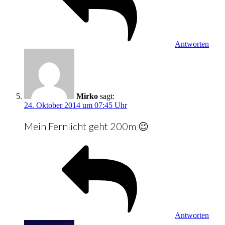
Antworten
Mirko
sagt:
24. Oktober 2014 um 07:45 Uhr
Mein Fernlicht geht 200m 😉
Antworten