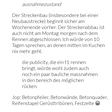
ausnahmezustand
Der Streckenbau (insbesondere bei einer
Neubaustrecke) beginnt sicher am
Wochenende vorher. Der Streckenabbau ist
auch nicht am Montag morgen nach dem
Rennen abgeschlossen. Ich würde von 10
Tagen sprechen, an denen mitten im Kuchen
nix mehr geht.
die publicity, die ein f1 rennen
bringt, würde wohl zudem auch
noch ein paar bauliche massnahmen
in den bereich des möglichen
rücken.
Jop: Betonpfeiler, Betonwände, Betonquader,
Reifenstapel Gerüsttribünen, Festzelte 😀