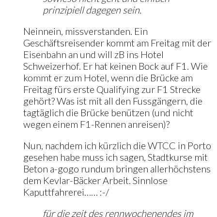
prinzipiell dagegen sein.
Neinnein, missverstanden. Ein
Geschäftsreisender kommt am Freitag mit der
Eisenbahn an und will zB ins Hotel
Schweizerhof. Er hat keinen Bock auf F1. Wie
kommt er zum Hotel, wenn die Brücke am
Freitag fürs erste Qualifying zur F1 Strecke
gehört? Was ist mit all den Fussgängern, die
tagtäglich die Brücke benützen (und nicht
wegen einem F1-Rennen anreisen)?
Nun, nachdem ich kürzlich die WTCC in Porto
gesehen habe muss ich sagen, Stadtkurse mit
Beton a-gogo rundum bringen allerhöchstens
dem Kevlar-Bäcker Arbeit. Sinnlose
Kaputtfahrerei…… :-/
für die zeit des rennwochenendes im