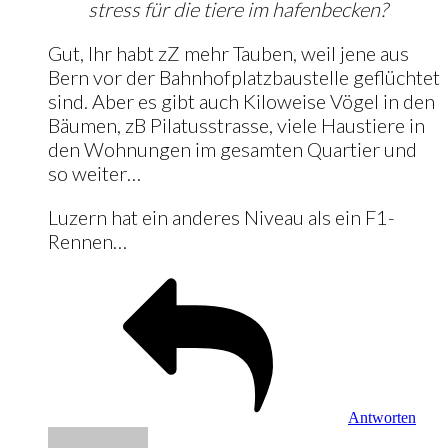
stress für die tiere im hafenbecken?
Gut, Ihr habt zZ mehr Tauben, weil jene aus
Bern vor der Bahnhofplatzbaustelle geflüchtet
sind. Aber es gibt auch Kiloweise Vögel in den
Bäumen, zB Pilatusstrasse, viele Haustiere in
den Wohnungen im gesamten Quartier und
so weiter…
Luzern hat ein anderes Niveau als ein F1-
Rennen…
Antworten