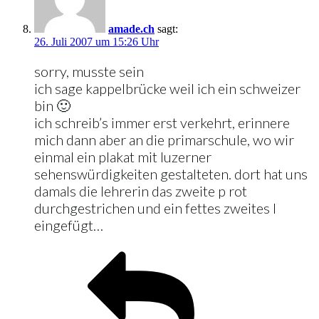
amade.ch
sagt:
26. Juli 2007 um 15:26 Uhr
sorry, musste sein
ich sage kappelbrücke weil ich ein schweizer
bin 🙂
ich schreib’s immer erst verkehrt, erinnere
mich dann aber an die primarschule, wo wir
einmal ein plakat mit luzerner
sehenswürdigkeiten gestalteten. dort hat uns
damals die lehrerin das zweite p rot
durchgestrichen und ein fettes zweites l
eingefügt…