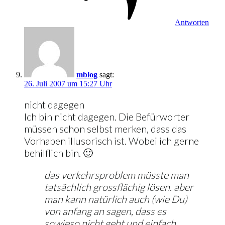
Antworten
mblog
sagt:
26. Juli 2007 um 15:27 Uhr
nicht dagegen
Ich bin nicht dagegen. Die Befürworter
müssen schon selbst merken, dass das
Vorhaben illusorisch ist. Wobei ich gerne
behilflich bin. 🙂
das verkehrsproblem müsste man
tatsächlich grossflächig lösen. aber
man kann natürlich auch (wie Du)
von anfang an sagen, dass es
sowieso nicht geht und einfach