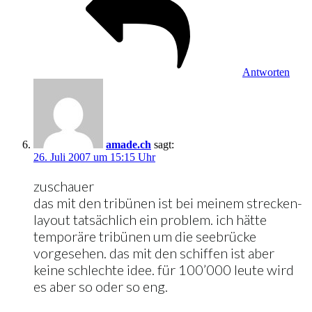
Antworten
amade.ch
sagt:
26. Juli 2007 um 15:15 Uhr
zuschauer
das mit den tribünen ist bei meinem strecken-
layout tatsächlich ein problem. ich hätte
temporäre tribünen um die seebrücke
vorgesehen. das mit den schiffen ist aber
keine schlechte idee. für 100’000 leute wird
es aber so oder so eng.