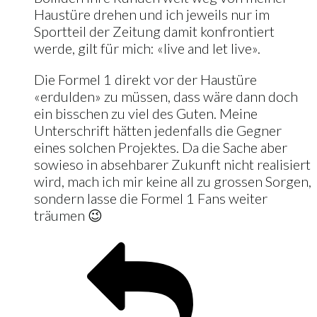
Haustüre drehen und ich jeweils nur im
Sportteil der Zeitung damit konfrontiert
werde, gilt für mich: «live and let live».
Die Formel 1 direkt vor der Haustüre
«erdulden» zu müssen, dass wäre dann doch
ein bisschen zu viel des Guten. Meine
Unterschrift hätten jedenfalls die Gegner
eines solchen Projektes. Da die Sache aber
sowieso in absehbarer Zukunft nicht realisiert
wird, mach ich mir keine all zu grossen Sorgen,
sondern lasse die Formel 1 Fans weiter
träumen 😉