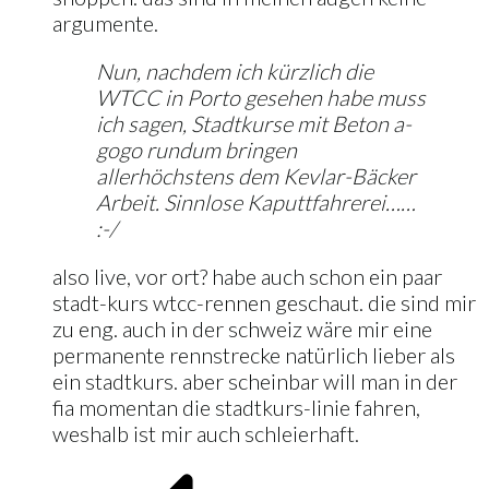
argumente.
Nun, nachdem ich kürzlich die
WTCC in Porto gesehen habe muss
ich sagen, Stadtkurse mit Beton a-
gogo rundum bringen
allerhöchstens dem Kevlar-Bäcker
Arbeit. Sinnlose Kaputtfahrerei……
:-/
also live, vor ort? habe auch schon ein paar
stadt-kurs wtcc-rennen geschaut. die sind mir
zu eng. auch in der schweiz wäre mir eine
permanente rennstrecke natürlich lieber als
ein stadtkurs. aber scheinbar will man in der
fia momentan die stadtkurs-linie fahren,
weshalb ist mir auch schleierhaft.