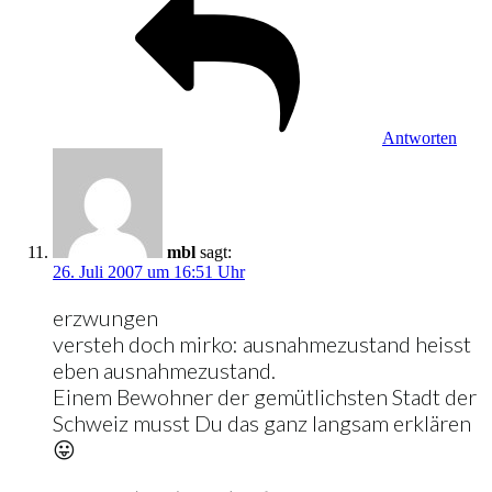
Antworten
mbl
sagt:
26. Juli 2007 um 16:51 Uhr
erzwungen
versteh doch mirko: ausnahmezustand heisst
eben ausnahmezustand.
Einem Bewohner der gemütlichsten Stadt der
Schweiz musst Du das ganz langsam erklären
😛