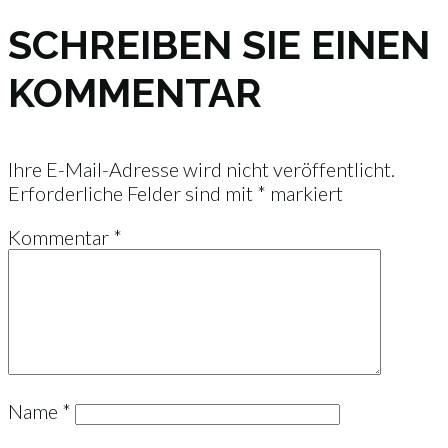
SCHREIBEN SIE EINEN
KOMMENTAR
Ihre E-Mail-Adresse wird nicht veröffentlicht.
Erforderliche Felder sind mit
*
markiert
Kommentar
*
Name
*