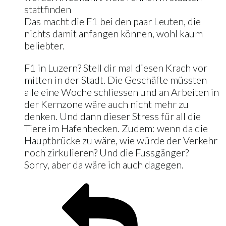
stattfinden
Das macht die F1 bei den paar Leuten, die
nichts damit anfangen können, wohl kaum
beliebter.
F1 in Luzern? Stell dir mal diesen Krach vor
mitten in der Stadt. Die Geschäfte müssten
alle eine Woche schliessen und an Arbeiten in
der Kernzone wäre auch nicht mehr zu
denken. Und dann dieser Stress für all die
Tiere im Hafenbecken. Zudem: wenn da die
Hauptbrücke zu wäre, wie würde der Verkehr
noch zirkulieren? Und die Fussgänger?
Sorry, aber da wäre ich auch dagegen.