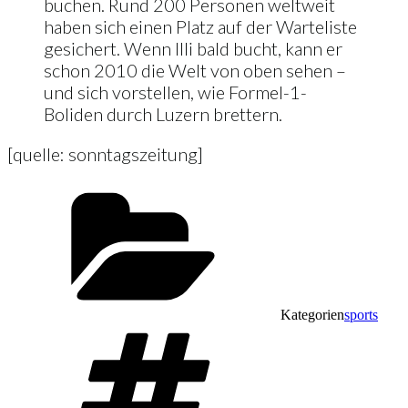
buchen. Rund 200 Personen weltweit
haben sich einen Platz auf der Warteliste
ge­sichert. Wenn Illi bald bucht, kann er
schon 2010 die Welt von oben sehen –
und sich vorstellen, wie Formel-1-
Boliden durch Luzern brettern.
[quelle: sonntagszeitung]
Kategorien
sports