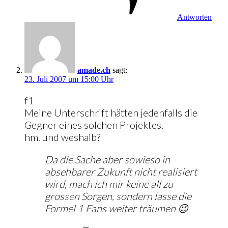
Antworten
amade.ch
sagt:
23. Juli 2007 um 15:00 Uhr
f1
Meine Unterschrift hätten jedenfalls die
Gegner eines solchen Projektes.
hm. und weshalb?
Da die Sache aber sowieso in
absehbarer Zukunft nicht realisiert
wird, mach ich mir keine all zu
grossen Sorgen, sondern lasse die
Formel 1 Fans weiter träumen 😉