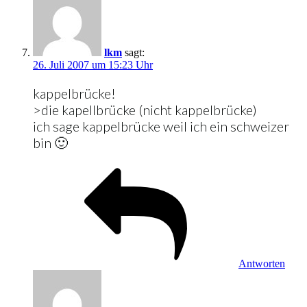
lkm
sagt:
26. Juli 2007 um 15:23 Uhr
kappelbrücke!
>die kapellbrücke (nicht kappelbrücke)
ich sage kappelbrücke weil ich ein schweizer
bin 🙂
Antworten