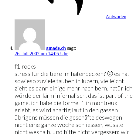
Antworten
amade.ch
sagt:
26. Juli 2007 um 14:05 Uhr
f1 rocks
stress für die tiere im hafenbecken? 🙂 es hat
sowieso zuviele tauben in luzern, vielleicht
zieht es dann einige mehr nach bern. natürlich
würde der lärm infernalisch, das ist part of the
game. ich habe die formel 1 in montreux
erlebt, es wird abartig laut in den gassen.
übrigens müssen die geschäfte deswegen
nicht eine ganze woche schliessen, wüsste
nicht weshalb. und bitte nicht vergessen: wir