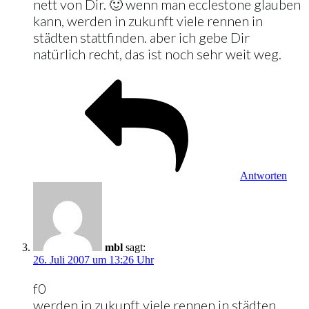
nett von Dir. 🙂 wenn man ecclestone glauben
kann, werden in zukunft viele rennen in
städten stattfinden. aber ich gebe Dir
natürlich recht, das ist noch sehr weit weg.
Antworten
mbl
sagt:
26. Juli 2007 um 13:26 Uhr
f0
werden in zukunft viele rennen in städten