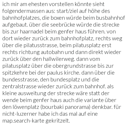
ich mir am ehesten vorstellen könnte sieht
folgendermassen aus: start/ziel auf höhe des
bahnhofplatzes, die boxen würde beim busbahnhof
aufgebaut. über die seebrücke würde die strecke
bis zur haarnadel beim genfer haus führen. von
dort wieder zurück zum bahnhofplatz, rechts weg
über die pilatusstrasse, beim pilatusplatz erst
rechts richtung autobahn und dann direkt wieder
zurück über den hallwilerweg. dann vom
pilatusplatz über die obergrundstrasse bis zur
spitzkehre bei der paulus kirche. dann über die
bundesstrasse, den bundesplatz und die
zentralstrasse wieder zurück zum bahnhof. als
kleine ausweitung der strecke wäre statt der
wende beim genfer haus auch die variante über
den löwenplatz (bourbaki panorama) denkbar. für
nicht-luzerner habe ich das mal auf eine
map.search-karte gekritzelt.