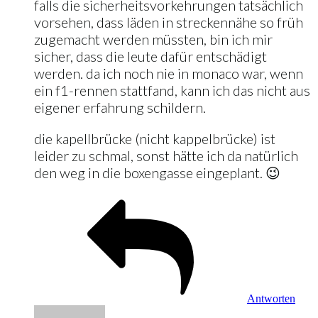
falls die sicherheitsvorkehrungen tatsächlich
vorsehen, dass läden in streckennähe so früh
zugemacht werden müssten, bin ich mir
sicher, dass die leute dafür entschädigt
werden. da ich noch nie in monaco war, wenn
ein f1-rennen stattfand, kann ich das nicht aus
eigener erfahrung schildern.
die kapellbrücke (nicht kappelbrücke) ist
leider zu schmal, sonst hätte ich da natürlich
den weg in die boxengasse eingeplant. 😉
Antworten