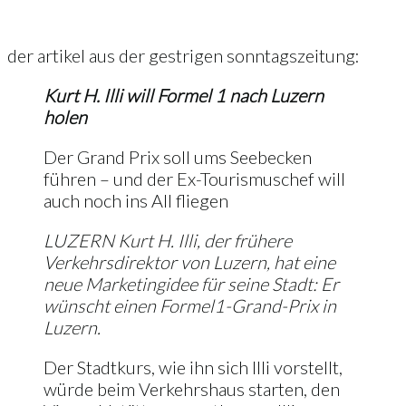
der artikel aus der gestrigen sonntagszeitung:
Kurt H. Illi will Formel 1 nach Luzern
holen
Der Grand Prix soll ums Seebecken
führen – und der Ex-Tourismuschef will
auch noch ins All fliegen
LUZERN Kurt H. Illi, der frühere
Verkehrsdirektor von Luzern, hat eine
neue Marketingidee für seine Stadt: Er
wünscht einen Formel­1-Grand-Prix in
Luzern.
Der Stadtkurs, wie ihn sich Illi vorstellt,
würde beim Verkehrs­haus starten, den