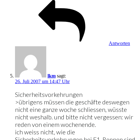
Antworten
lkm
sagt:
26. Juli 2007 um 14:47 Uhr
Sicherheitsvorkehrungen
>übrigens müssen die geschäfte deswegen
nicht eine ganze woche schliessen, wüsste
nicht weshalb. und bitte nicht vergessen: wir
reden von einem wochenende.
ich weiss nicht, wie die
Sicherheitsvorkehrungen bei F1-Rennen sind,