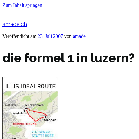
Zum Inhalt springen
amade.ch
Veröffentlicht am
23. Juli 2007
von
amade
die formel 1 in luzern?