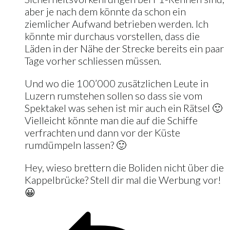
aber je nach dem könnte da schon ein
ziemlicher Aufwand betrieben werden. Ich
könnte mir durchaus vorstellen, dass die
Läden in der Nähe der Strecke bereits ein paar
Tage vorher schliessen müssen.
Und wo die 100’000 zusätzlichen Leute in
Luzern rumstehen sollen so dass sie vom
Spektakel was sehen ist mir auch ein Rätsel 🙂
Vielleicht könnte man die auf die Schiffe
verfrachten und dann vor der Küste
rumdümpeln lassen? 🙂
Hey, wieso brettern die Boliden nicht über die
Kappelbrücke? Stell dir mal die Werbung vor!
😀