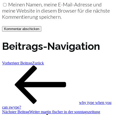
Meinen Namen, meine E-Mail-Adresse und
meine Website in diesem Browser für die nächste
Kommentierung speichern.
Beitrags-Navigation
Vorheriger Beitrag
Zurück
why type when you
can swype?
Nächster Beitrag
Weiter
martin fischer in der sonntagszeitung