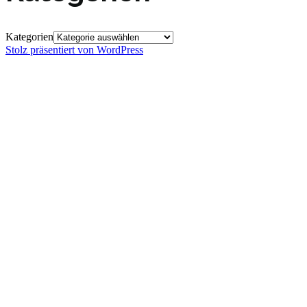
Kategorien
Stolz präsentiert von WordPress