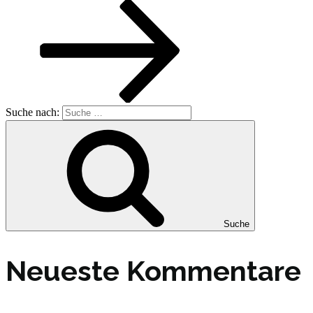
Suche nach:
Suche
Neueste Kommentare