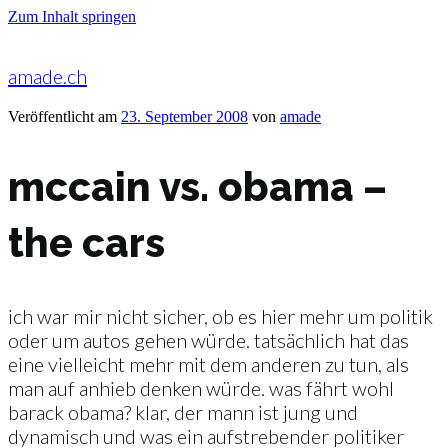
Zum Inhalt springen
amade.ch
Veröffentlicht am
23. September 2008
von
amade
mccain vs. obama –
the cars
ich war mir nicht sicher, ob es hier mehr um politik
oder um autos gehen würde. tatsächlich hat das
eine vielleicht mehr mit dem anderen zu tun, als
man auf anhieb denken würde. was fährt wohl
barack obama? klar, der mann ist jung und
dynamisch und was ein aufstrebender politiker