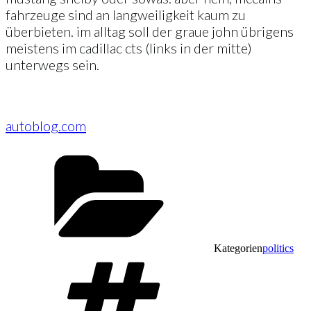
fahrzeuge sind an langweiligkeit kaum zu
überbieten. im alltag soll der graue john übrigens
meistens im cadillac cts (links in der mitte)
unterwegs sein.
autoblog.com
Kategorien
politics