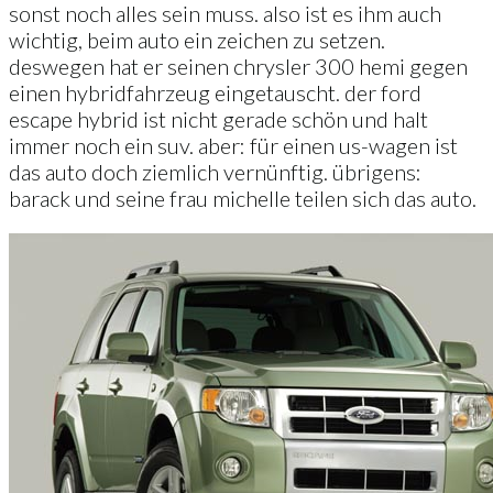
sonst noch alles sein muss. also ist es ihm auch
wichtig, beim auto ein zeichen zu setzen.
deswegen hat er seinen chrysler 300 hemi gegen
einen hybridfahrzeug eingetauscht. der ford
escape hybrid ist nicht gerade schön und halt
immer noch ein suv. aber: für einen us-wagen ist
das auto doch ziemlich vernünftig. übrigens:
barack und seine frau michelle teilen sich das auto.