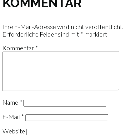
KOMMENTAR
Ihre E-Mail-Adresse wird nicht veröffentlicht.
Erforderliche Felder sind mit
*
markiert
Kommentar
*
Name
*
E-Mail
*
Website