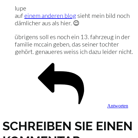
lupe
auf
einem anderen blog
sieht mein bild noch
dämlicher aus als hier. 😉
übrigens soll es noch ein 13. fahrzeug in der
familie mccain geben, das seiner tochter
gehört. genaueres weiss ich dazu leider nicht.
Antworten
SCHREIBEN SIE EINEN