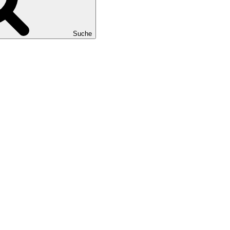
Suche