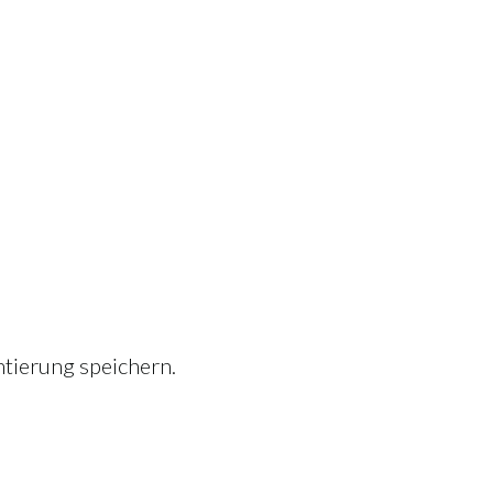
tierung speichern.