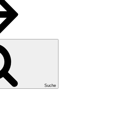
Suche