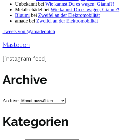
Unbekannt
bei
Wie kannst Du es wagen, Gianni?!
Metallschädel
bei
Wie kannst Du es wagen, Gianni?!
Bluumi
bei
Zweifel an der Elektromobilität
amade
bei
Zweifel an der Elektromobilität
Tweets von @amadedotch
Mastodon
[instagram-feed]
Archive
Archive
Kategorien