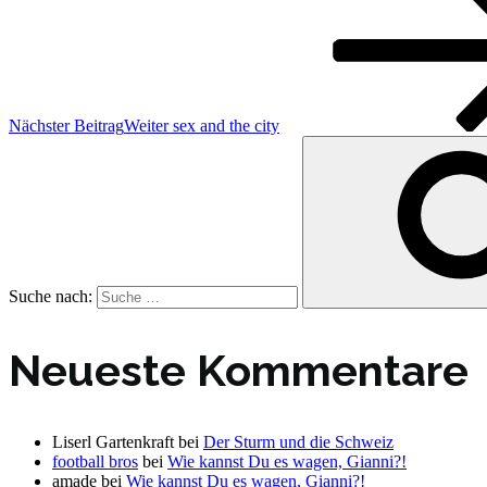
Nächster Beitrag
Weiter
sex and the city
Suche nach:
Neueste Kommentare
Liserl Gartenkraft
bei
Der Sturm und die Schweiz
football bros
bei
Wie kannst Du es wagen, Gianni?!
amade
bei
Wie kannst Du es wagen, Gianni?!