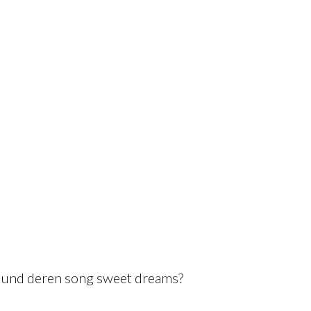
s und deren song sweet dreams?