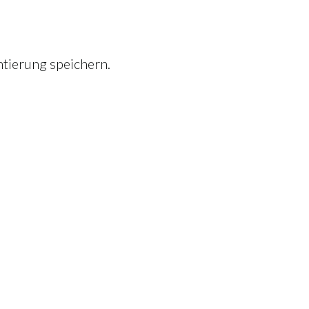
tierung speichern.