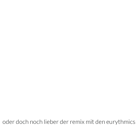
oder doch noch lieber der remix mit den eurythmic