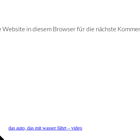
Website in diesem Browser für die nächste Kommen
das auto, das mit wasser fährt – video