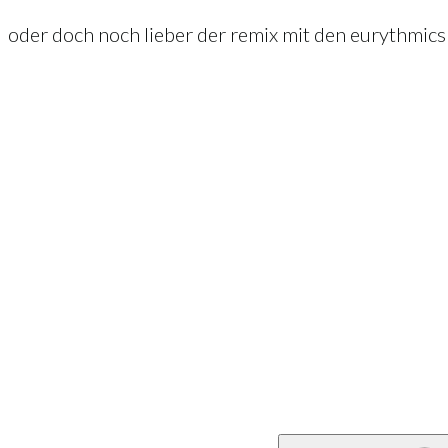
oder doch noch lieber der remix mit den eurythmic