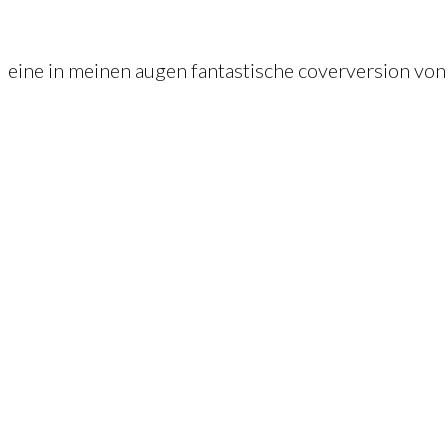
eine in meinen augen fantastische coverversion von