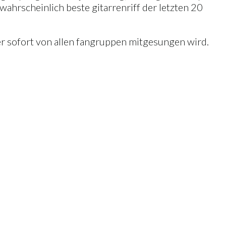
wahrscheinlich beste gitarrenriff der letzten 20
er sofort von allen fangruppen mitgesungen wird.