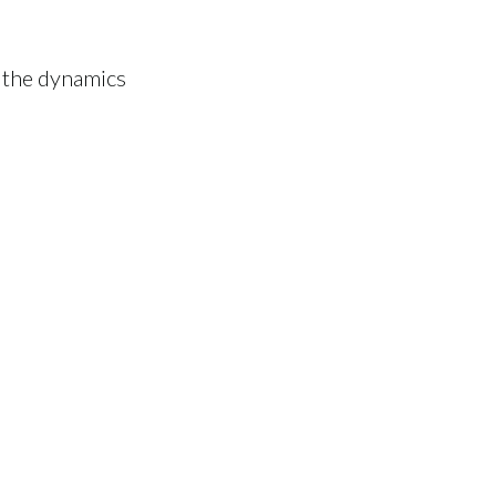
 the dynamics