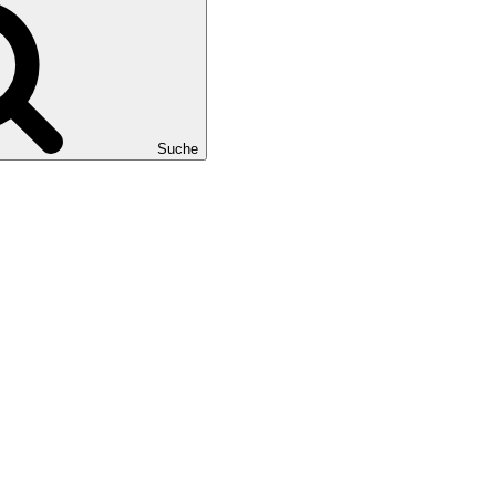
Suche