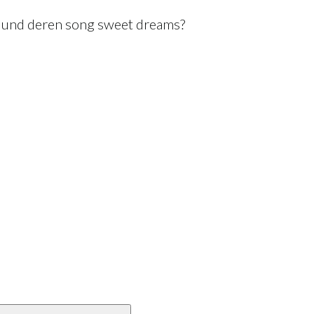
s und deren song sweet dreams?