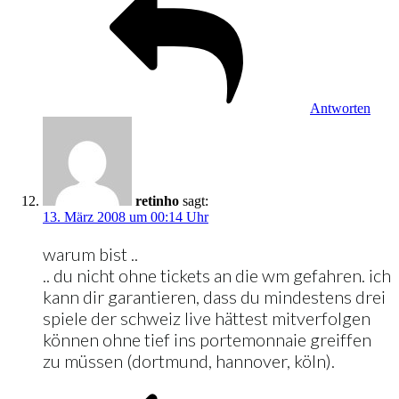
Antworten
retinho
sagt:
13. März 2008 um 00:14 Uhr
warum bist ..
.. du nicht ohne tickets an die wm gefahren. ich
kann dir garantieren, dass du mindestens drei
spiele der schweiz live hättest mitverfolgen
können ohne tief ins portemonnaie greiffen
zu müssen (dortmund, hannover, köln).