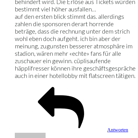
behindert wird. Die Erlöse aus Tickets würden
bestimmt viel höher ausfallen…
auf den ersten blick stimmt das. allerdings
zahlen die sponsoren derart horrende
beträge, dass die rechnung unter dem strich
wohl eben doch aufgeht. ich bin aber der
meinung, zugunsten besserer atmosphäre im
stadion, wären mehr «echte» fans für alle
zuschauer ein gewinn. cüplisaufende
häpplifresser können ihre geschäftsgespräche
auch in einer hotellobby mit flatscreen tätigen.
Antworten