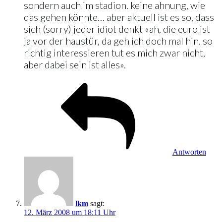
sondern auch im stadion. keine ahnung, wie
das gehen könnte… aber aktuell ist es so, dass
sich (sorry) jeder idiot denkt «ah, die euro ist
ja vor der haustür, da geh ich doch mal hin. so
richtig interessieren tut es mich zwar nicht,
aber dabei sein ist alles».
Antworten
lkm
sagt:
12. März 2008 um 18:11 Uhr