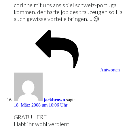
corinne mit uns ans spiel schweiz-portugal
kommen. der harte job des trauzeugen soll ja
auch gewisse vorteile bringen…. 😉
Antworten
jackbrown
sagt:
18. März 2008 um 10:06 Uhr
GRATULIERE
Habt ihr wohl verdient