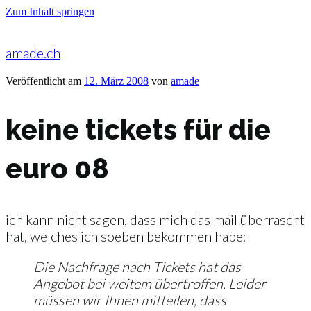
Zum Inhalt springen
amade.ch
Veröffentlicht am
12. März 2008
von
amade
keine tickets für die
euro 08
ich kann nicht sagen, dass mich das mail überrascht
hat, welches ich soeben bekommen habe:
Die Nachfrage nach Tickets hat das
Angebot bei weitem übertroffen. Leider
müssen wir Ihnen mitteilen, dass