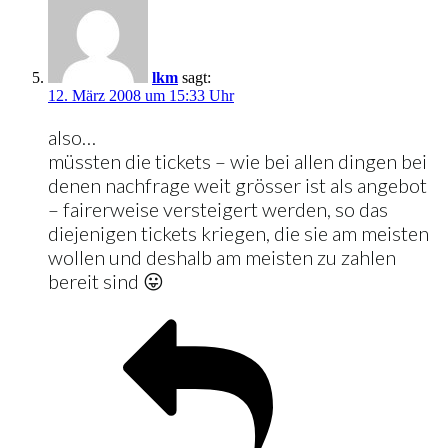
lkm
sagt:
12. März 2008 um 15:33 Uhr
also…
müssten die tickets – wie bei allen dingen bei
denen nachfrage weit grösser ist als angebot
– fairerweise versteigert werden, so das
diejenigen tickets kriegen, die sie am meisten
wollen und deshalb am meisten zu zahlen
bereit sind 😛