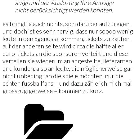
aufgrund der Auslosung Ihre Anträge
nicht berücksichtigt werden konnten.
es bringt ja auch nichts, sich darüber aufzuregen.
und doch ist es sehr nervig, dass nur soooo wenig
leute in den «genuss» kommen, tickets zu kaufen.
auf der anderen seite wird circa die hälfte aller
euro-tickets an die sponsoren verteilt und diese
verteilen sie wiederum an angestellte, lieferanten
und kunden. also an leute, die möglicherweise gar
nicht unbedingt an die spiele möchten. nur die
echten fussballfans – und dazu zähle ich mich mal
grosszügigerweise – kommen zu kurz.