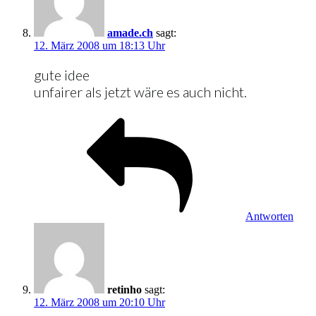
amade.ch
sagt:
12. März 2008 um 18:13 Uhr
gute idee
unfairer als jetzt wäre es auch nicht.
Antworten
retinho
sagt:
12. März 2008 um 20:10 Uhr