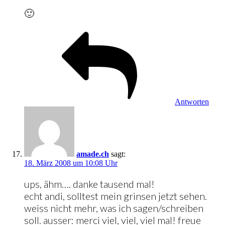
🙂
Antworten
amade.ch
sagt:
18. März 2008 um 10:08 Uhr
ups, ähm…. danke tausend mal!
echt andi, solltest mein grinsen jetzt sehen.
weiss nicht mehr, was ich sagen/schreiben
soll. ausser: merci viel, viel, viel mal! freue