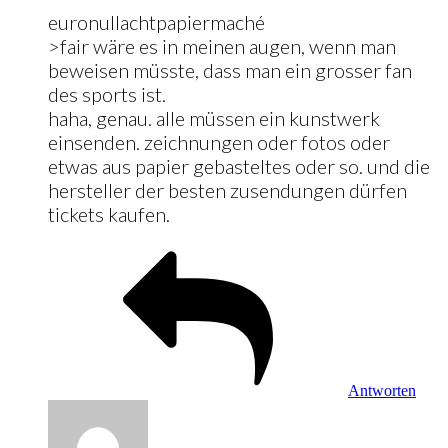
euronullachtpapiermaché
>fair wäre es in meinen augen, wenn man
beweisen müsste, dass man ein grosser fan
des sports ist.
haha, genau. alle müssen ein kunstwerk
einsenden. zeichnungen oder fotos oder
etwas aus papier gebasteltes oder so. und die
hersteller der besten zusendungen dürfen
tickets kaufen.
Antworten