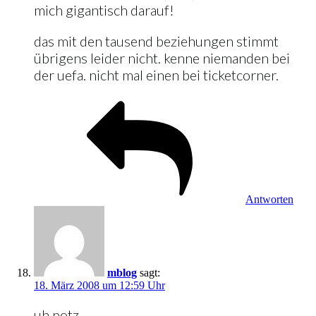
mich gigantisch darauf!
das mit den tausend beziehungen stimmt
übrigens leider nicht. kenne niemanden bei
der uefa. nicht mal einen bei ticketcorner.
Antworten
mblog
sagt:
18. März 2008 um 12:59 Uhr
uh potz