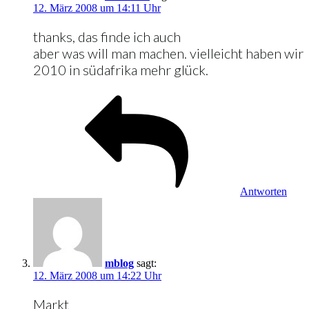
12. März 2008 um 14:11 Uhr
thanks, das finde ich auch
aber was will man machen. vielleicht haben wir
2010 in südafrika mehr glück.
Antworten
mblog
sagt:
12. März 2008 um 14:22 Uhr
Markt