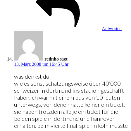
Antworten
retinho
sagt:
13. März 2008 um 16:45 Uhr
was denkst du,
wie es sonst schätzungsweise über 40’000
schweizer in dortmund ins stadion geschafft
haben.ich war mit einem bus von 10 leuten
unterwegs, von denen hatte keiner ein ticket.
sie haben trotzdem alle je ein ticket für die
beiden spiele in dortmund und hannover
erhalten. beim viertelfinal-spiel in köln musste