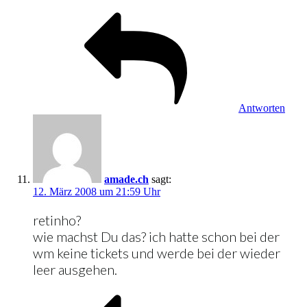
Antworten
amade.ch
sagt:
12. März 2008 um 21:59 Uhr
retinho?
wie machst Du das? ich hatte schon bei der
wm keine tickets und werde bei der wieder
leer ausgehen.