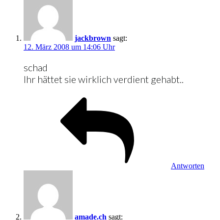
jackbrown
sagt:
12. März 2008 um 14:06 Uhr
schad
Ihr hättet sie wirklich verdient gehabt..
Antworten
amade.ch
sagt: