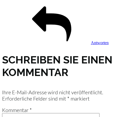
Antworten
SCHREIBEN SIE EINEN
KOMMENTAR
Ihre E-Mail-Adresse wird nicht veröffentlicht.
Erforderliche Felder sind mit
*
markiert
Kommentar
*