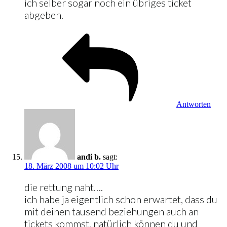
ich selber sogar noch ein übriges ticket
abgeben.
Antworten
andi b.
sagt:
18. März 2008 um 10:02 Uhr
die rettung naht….
ich habe ja eigentlich schon erwartet, dass du
mit deinen tausend beziehungen auch an
tickets kommst. natürlich können du und