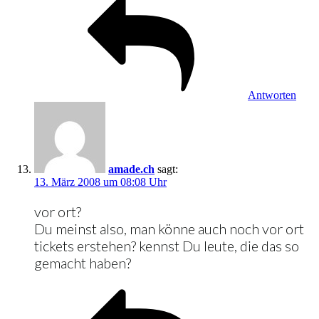
Antworten
amade.ch
sagt:
13. März 2008 um 08:08 Uhr
vor ort?
Du meinst also, man könne auch noch vor ort
tickets erstehen? kennst Du leute, die das so
gemacht haben?