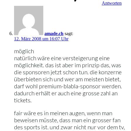
Antworten
amade.ch
sagt:
12. März 2008 um 16:07 Uhr
möglich
natürlich wäre eine versteigerung eine
möglichkeit. das ist aber im prinzip das, was
die sponsoren jetzt schon tun. die konzerne
überbieten sich und wer am meisten bietet,
darf wohl premium-blabla-sponsor werden.
dadurch erhält er auch eine grosse zahl an
tickets.
fair wäre es in meinen augen, wenn man
beweisen müsste, dass man ein grosser fan
des sports ist. und zwar nicht nur vor dem tv,