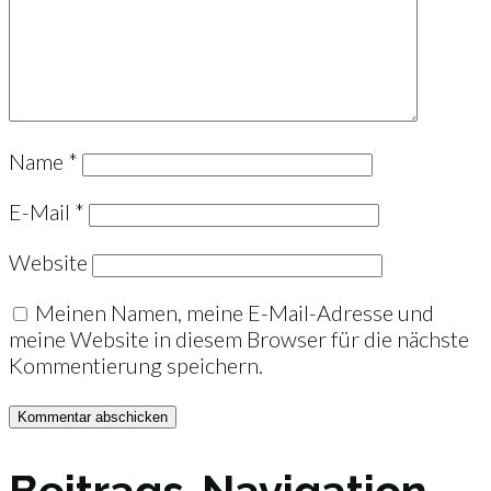
Name
*
E-Mail
*
Website
Meinen Namen, meine E-Mail-Adresse und
meine Website in diesem Browser für die nächste
Kommentierung speichern.
Beitrags-Navigation