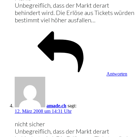
Unbegreiflich, dass der Markt derart
behindert wird. Die Erlöse aus Tickets würden
bestimmt viel höher ausfallen…
Antworten
amade.ch
sagt:
12. März 2008 um 14:31 Uhr
nicht sicher
Unbegreiflich, dass der Markt derart