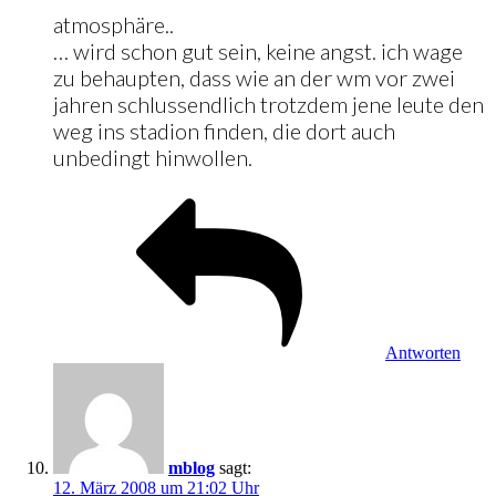
atmosphäre..
… wird schon gut sein, keine angst. ich wage
zu behaupten, dass wie an der wm vor zwei
jahren schlussendlich trotzdem jene leute den
weg ins stadion finden, die dort auch
unbedingt hinwollen.
Antworten
mblog
sagt:
12. März 2008 um 21:02 Uhr