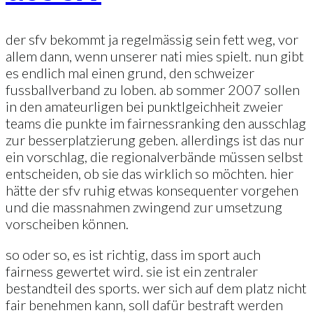
der sfv bekommt ja regelmässig sein fett weg, vor
allem dann, wenn unserer nati mies spielt. nun gibt
es endlich mal einen grund, den schweizer
fussballverband zu loben. ab sommer 2007 sollen
in den amateurligen bei punktlgeichheit zweier
teams die punkte im fairnessranking den ausschlag
zur besserplatzierung geben. allerdings ist das nur
ein vorschlag, die regionalverbände müssen selbst
entscheiden, ob sie das wirklich so möchten. hier
hätte der sfv ruhig etwas konsequenter vorgehen
und die massnahmen zwingend zur umsetzung
vorscheiben können.
so oder so, es ist richtig, dass im sport auch
fairness gewertet wird. sie ist ein zentraler
bestandteil des sports. wer sich auf dem platz nicht
fair benehmen kann, soll dafür bestraft werden