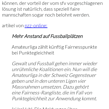
können. der vorteil der vom sfv vorgeschlagenen
lösung ist natürlich, dass speziell faire
mannschaften sogar noch belohnt werden.
artikel von
nzz-online:
Mehr Anstand auf Fussballplätzen
Amateurliga zählt künftig Fairnesspunkte
bei Punktegleichheit
Gewalt und Fussball gehen immer wieder
unrühmliche Koalitionen ein. Nun will die
Amateurliga in der Schweiz Gegensteuer
geben und in den unteren Ligen vier
Massnahmen umsetzen. Dazu gehört
eine Fairness-Rangliste, die im Fall von
Punktegleichheit zur Anwendung kommt.