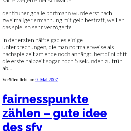
der thuner goalie portmann wurde erst nach
zweimaliger ermahnung mit gelb bestraft, weil er
das spiel so sehr verzögerte.
in der ersten hälfte gab es einige
unterbrechungen, die man normalerweise als
nachspielzeit am ende noch anhängt. bertolini pfiff
die erste halbzeit sogar noch 5 sekunden zu früh
ab…
Veröffentlicht am
9. Mai 2007
fairnesspunkte
zählen – gute idee
des sfv