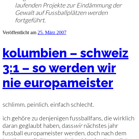
laufenden Projekte zur Eindämmung der
Gewalt auf Fussballplätzen werden
fortgeführt.
Veröffentlicht am
25. März 2007
kolumbien – schweiz
3:1 – so werden wir
nie europameister
schlimm. peinlich. einfach schlecht.
ich gehöre zu denjenigen fussballfans, die wirklich
daran geglaubt haben, dass
wir
nächstes jahr
fussball europameister werden. doch nach dem