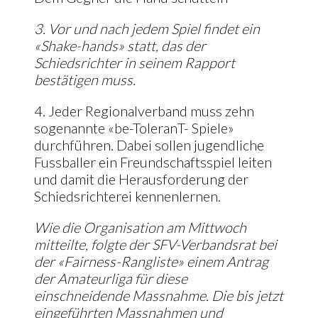
3. Vor und nach jedem Spiel findet ein
«Shake-hands» statt, das der
Schiedsrichter in seinem Rapport
bestätigen muss.
4. Jeder Regionalverband muss zehn
sogenannte «be-ToleranT- Spiele»
durchführen. Dabei sollen jugendliche
Fussballer ein Freundschaftsspiel leiten
und damit die Herausforderung der
Schiedsrichterei kennenlernen.
Wie die Organisation am Mittwoch
mitteilte, folgte der SFV-Verbandsrat bei
der «Fairness-Rangliste» einem Antrag
der Amateurliga für diese
einschneidende Massnahme. Die bis jetzt
eingeführten Massnahmen und