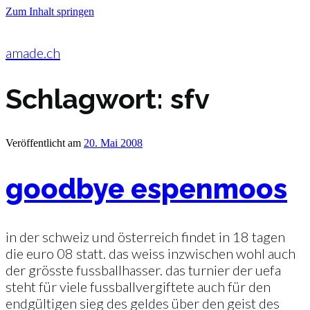
Zum Inhalt springen
amade.ch
Schlagwort:
sfv
Veröffentlicht am
20. Mai 2008
goodbye espenmoos
in der schweiz und österreich findet in 18 tagen
die euro 08 statt. das weiss inzwischen wohl auch
der grösste fussballhasser. das turnier der uefa
steht für viele fussballvergiftete auch für den
endgültigen sieg des geldes über den geist des