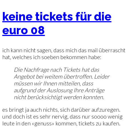
keine tickets für die
euro 08
ich kann nicht sagen, dass mich das mail überrascht
hat, welches ich soeben bekommen habe:
Die Nachfrage nach Tickets hat das
Angebot bei weitem übertroffen. Leider
müssen wir Ihnen mitteilen, dass
aufgrund der Auslosung Ihre Anträge
nicht berücksichtigt werden konnten.
es bringt ja auch nichts, sich darüber aufzuregen.
und doch ist es sehr nervig, dass nur soooo wenig
leute in den «genuss» kommen, tickets zu kaufen.