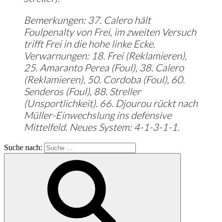
Bemerkungen: 37. Calero hält
Foulpenalty von Frei, im zweiten Versuch
trifft Frei in die hohe linke Ecke.
Verwarnungen: 18. Frei (Reklamieren),
25. Amaranto Perea (Foul), 38. Calero
(Reklamieren), 50. Cordoba (Foul), 60.
Senderos (Foul), 88. Streller
(Unsportlichkeit). 66. Djourou rückt nach
Müller-Einwechslung ins defensive
Mittelfeld. Neues System: 4-1-3-1-1.
Suche nach: