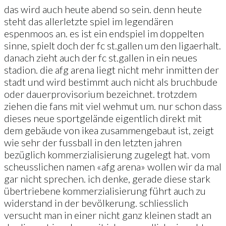
das wird auch heute abend so sein. denn heute
steht das allerletzte spiel im legendären
espenmoos an. es ist ein endspiel im doppelten
sinne, spielt doch der fc st.gallen um den ligaerhalt.
danach zieht auch der fc st.gallen in ein neues
stadion. die afg arena liegt nicht mehr inmitten der
stadt und wird bestimmt auch nicht als bruchbude
oder dauerprovisorium bezeichnet. trotzdem
ziehen die fans mit viel wehmut um. nur schon dass
dieses neue sportgelände eigentlich direkt mit
dem gebäude von ikea zusammengebaut ist, zeigt
wie sehr der fussball in den letzten jahren
bezüglich kommerzialisierung zugelegt hat. vom
scheusslichen namen «afg arena» wollen wir da mal
gar nicht sprechen. ich denke, gerade diese stark
übertriebene kommerzialisierung führt auch zu
widerstand in der bevölkerung. schliesslich
versucht man in einer nicht ganz kleinen stadt an