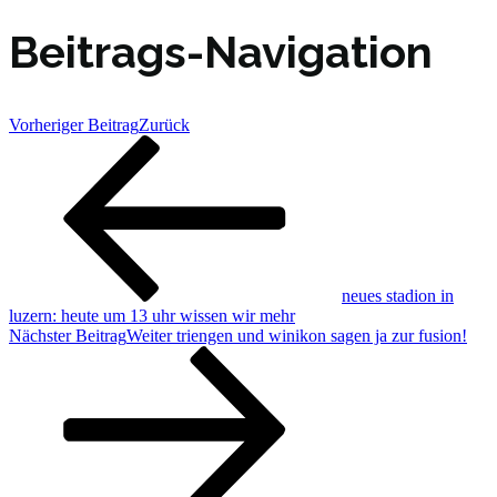
Beitrags-Navigation
Vorheriger Beitrag
Zurück
neues stadion in
luzern: heute um 13 uhr wissen wir mehr
Nächster Beitrag
Weiter
triengen und winikon sagen ja zur fusion!