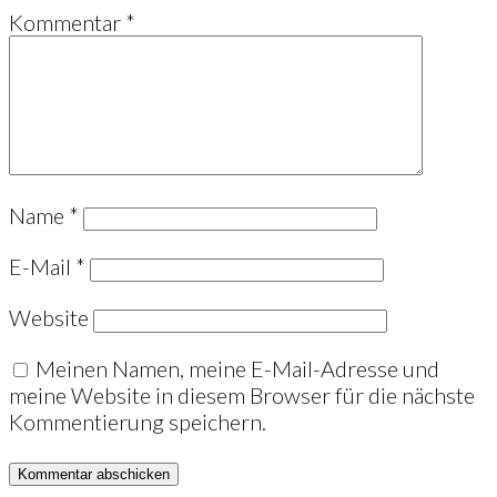
Kommentar
*
Name
*
E-Mail
*
Website
Meinen Namen, meine E-Mail-Adresse und
meine Website in diesem Browser für die nächste
Kommentierung speichern.