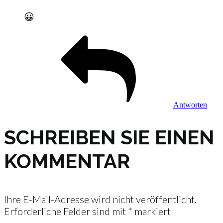
😀
Antworten
SCHREIBEN SIE EINEN
KOMMENTAR
Ihre E-Mail-Adresse wird nicht veröffentlicht.
Erforderliche Felder sind mit
*
markiert