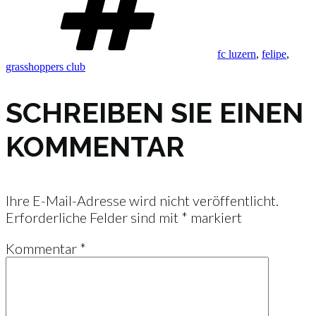
fc luzern
,
felipe
,
grasshoppers club
SCHREIBEN SIE EINEN
KOMMENTAR
Ihre E-Mail-Adresse wird nicht veröffentlicht.
Erforderliche Felder sind mit
*
markiert
Kommentar
*