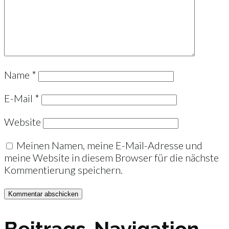
Name
*
E-Mail
*
Website
Meinen Namen, meine E-Mail-Adresse und
meine Website in diesem Browser für die nächste
Kommentierung speichern.
Beitrags-Navigation