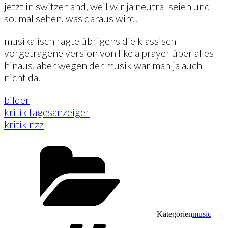
jetzt in switzerland, weil wir ja neutral seien und
so. mal sehen, was daraus wird.
musikalisch ragte übrigens die klassisch
vorgetragene version von like a prayer über alles
hinaus. aber wegen der musik war man ja auch
nicht da.
bilder
kritik tagesanzeiger
kritik nzz
Kategorien
music