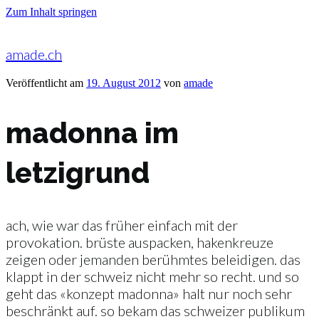
Zum Inhalt springen
amade.ch
Veröffentlicht am
19. August 2012
von
amade
madonna im
letzigrund
ach, wie war das früher einfach mit der
provokation. brüste auspacken, hakenkreuze
zeigen oder jemanden berühmtes beleidigen. das
klappt in der schweiz nicht mehr so recht. und so
geht das «konzept madonna» halt nur noch sehr
beschränkt auf. so bekam das schweizer publikum