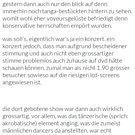
gestern dann auch nur den blick auf denn
immerhin noch tanga-bestückten hintern zu sehen.
womit wohl eher voyeursgelüste befriedigt denn
konservative herrschaften empört wurden.
was soll’s, eigentlich war’s ja ein konzert. ein
konzert jedoch, dass man aufgrund bescheidener
stimmung und auch nicht eben grossartiger
stimme problemlos auch zuhause auf dvd hätte
schauen können. zumal man als nicht 1,90 grosser
besucher sowieso auf die riesigen lcd-screens
angewiesen ist.
die dort gebotene show war dann auch wirklich
grossartig, vor allem, was das tänzerische (sprich:
akrobatische) element anging. was die zumeist
männlichen dancers da anstellten, war echt