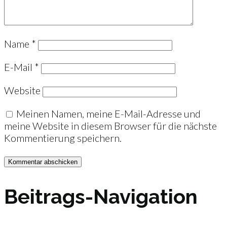
Name
*
E-Mail
*
Website
Meinen Namen, meine E-Mail-Adresse und
meine Website in diesem Browser für die nächste
Kommentierung speichern.
Beitrags-Navigation