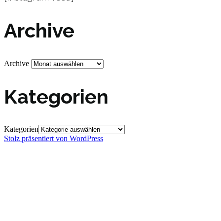
Archive
Archive
Kategorien
Kategorien
Stolz präsentiert von WordPress