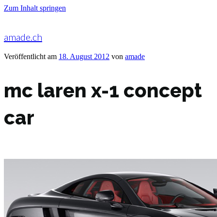
Zum Inhalt springen
amade.ch
Veröffentlicht am
18. August 2012
von
amade
mc laren x-1 concept
car