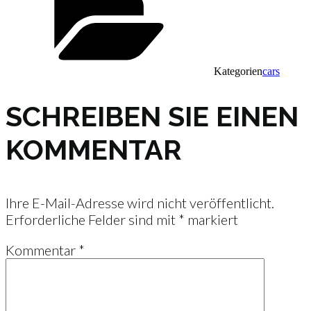
Kategorien
cars
SCHREIBEN SIE EINEN
KOMMENTAR
Ihre E-Mail-Adresse wird nicht veröffentlicht.
Erforderliche Felder sind mit
*
markiert
Kommentar
*