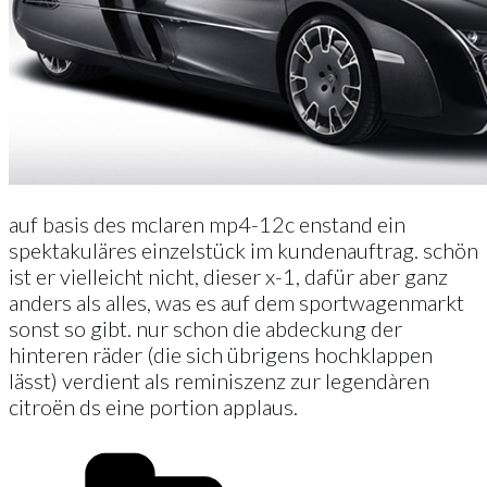
auf basis des mclaren mp4-12c enstand ein
spektakuläres einzelstück im kundenauftrag. schön
ist er vielleicht nicht, dieser x-1, dafür aber ganz
anders als alles, was es auf dem sportwagenmarkt
sonst so gibt. nur schon die abdeckung der
hinteren räder (die sich übrigens hochklappen
lässt) verdient als reminiszenz zur legendàren
citroën ds eine portion applaus.