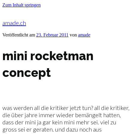
Zum Inhalt springen
amade.ch
Veröffentlicht am
23. Februar 2011
von
amade
mini rocketman
concept
was werden all die kritiker jetzt tun? all die kritiker,
die über jahre immer wieder bemängelt hatten,
dass der mini ja gar kein mini mehr sei. viel zu
gross sei er geraten. und dazu noch aus