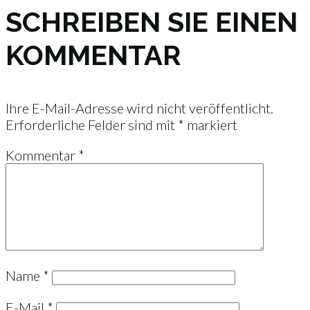
SCHREIBEN SIE EINEN
KOMMENTAR
Ihre E-Mail-Adresse wird nicht veröffentlicht.
Erforderliche Felder sind mit
*
markiert
Kommentar
*
Name
*
E-Mail
*