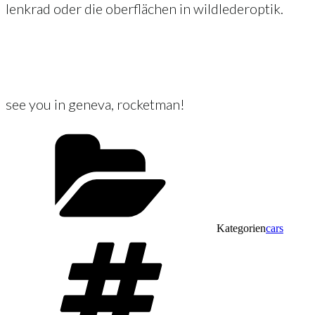
lenkrad oder die oberflächen in wildlederoptik.
see you in geneva, rocketman!
Kategorien
cars