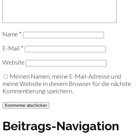
Name
*
E-Mail
*
Website
Meinen Namen, meine E-Mail-Adresse und
meine Website in diesem Browser für die nächste
Kommentierung speichern.
Beitrags-Navigation