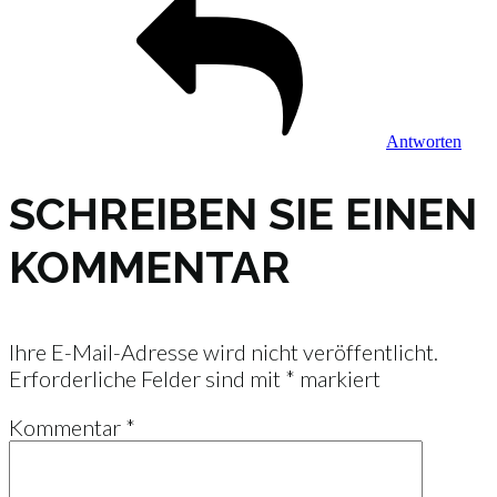
Antworten
SCHREIBEN SIE EINEN
KOMMENTAR
Ihre E-Mail-Adresse wird nicht veröffentlicht.
Erforderliche Felder sind mit
*
markiert
Kommentar
*