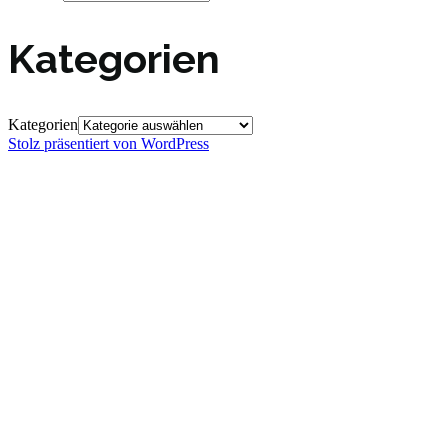
Kategorien
Kategorien
Stolz präsentiert von WordPress