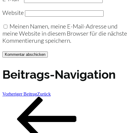
Website
Meinen Namen, meine E-Mail-Adresse und
meine Website in diesem Browser für die nächste
Kommentierung speichern.
Beitrags-Navigation
Vorheriger Beitrag
Zurück