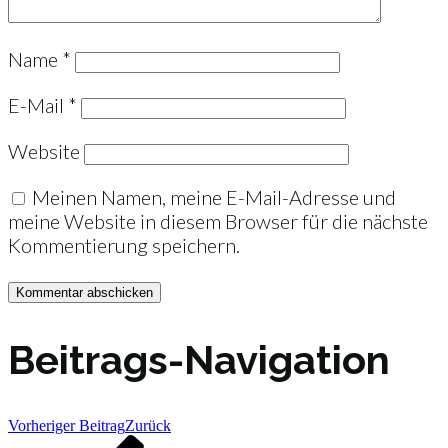
Name
*
E-Mail
*
Website
Meinen Namen, meine E-Mail-Adresse und
meine Website in diesem Browser für die nächste
Kommentierung speichern.
Beitrags-Navigation
Vorheriger Beitrag
Zurück