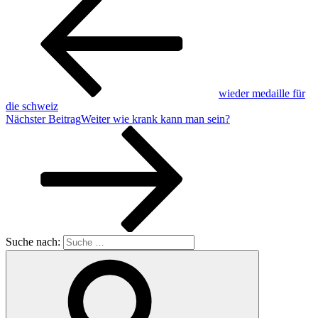
wieder medaille für
die schweiz
Nächster Beitrag
Weiter
wie krank kann man sein?
Suche nach: