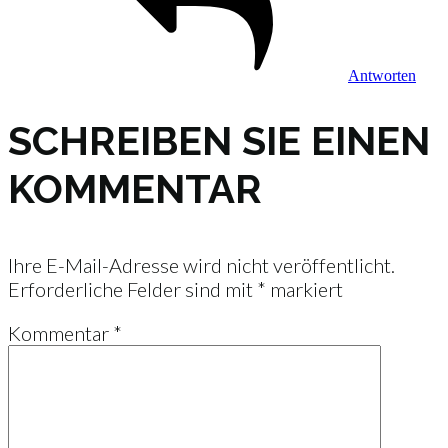
Antworten
SCHREIBEN SIE EINEN
KOMMENTAR
Ihre E-Mail-Adresse wird nicht veröffentlicht.
Erforderliche Felder sind mit
*
markiert
Kommentar
*