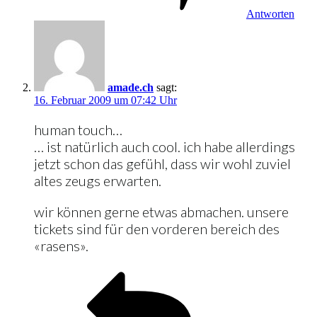
Antworten
amade.ch
sagt:
16. Februar 2009 um 07:42 Uhr
human touch…
… ist natürlich auch cool. ich habe allerdings
jetzt schon das gefühl, dass wir wohl zuviel
altes zeugs erwarten.
wir können gerne etwas abmachen. unsere
tickets sind für den vorderen bereich des
«rasens».