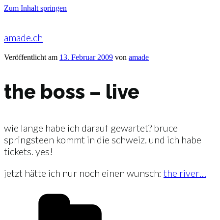
Zum Inhalt springen
amade.ch
Veröffentlicht am
13. Februar 2009
von
amade
the boss – live
wie lange habe ich darauf gewartet? bruce
springsteen kommt in die schweiz. und ich habe
tickets. yes!
jetzt hätte ich nur noch einen wunsch:
the river…