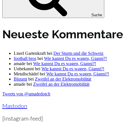
Suche
Neueste Kommentare
Liserl Gartenkraft
bei
Der Sturm und die Schweiz
football bros
bei
Wie kannst Du es wagen, Gianni?!
amade
bei
Wie kannst Du es wagen, Gianni?!
Unbekannt
bei
Wie kannst Du es wagen, Gianni?!
Metallschädel
bei
Wie kannst Du es wagen, Gianni?!
Bluumi
bei
Zweifel an der Elektromobilität
amade
bei
Zweifel an der Elektromobilität
Tweets von @amadedotch
Mastodon
[instagram-feed]