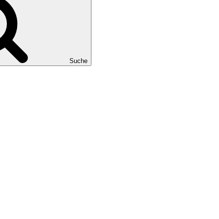
Suche