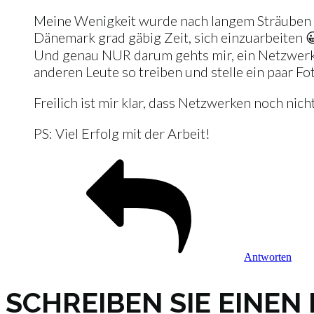
Meine Wenigkeit wurde nach langem Sträuben vo
Dänemark grad gäbig Zeit, sich einzuarbeiten 
Und genau NUR darum gehts mir, ein Netzwerk z
anderen Leute so treiben und stelle ein paar Fot
Freilich ist mir klar, dass Netzwerken noch nich
PS: Viel Erfolg mit der Arbeit!
Antworten
SCHREIBEN SIE EINE