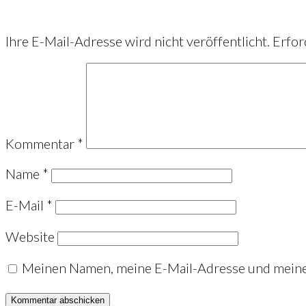
Ihre E-Mail-Adresse wird nicht veröffentlicht.
Erfor
Kommentar
*
Name
*
E-Mail
*
Website
Meinen Namen, meine E-Mail-Adresse und meine 