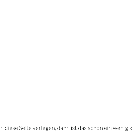
n diese Seite verlegen, dann ist das schon ein wenig 