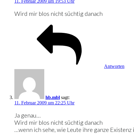
11. Februar 2009 um 19:53 Uhr
Wird mir blos nicht süchtig danach
Antworten
hb.mbl
sagt:
11. Februar 2009 um 22:25 Uhr
Ja genau…
Wird mir blos nicht süchtig danach
…wenn ich sehe, wie Leute ihre ganze Existenz i