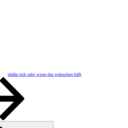
philip rizk oder wenn das wünschen hilft