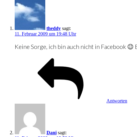
theddy
sagt:
11. Februar 2009 um 19:48 Uhr
Keine Sorge, ich bin auch nicht in Facebook 😉
Antworten
Dani
sagt: