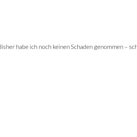
 Bisher habe ich noch keinen Schaden genommen – sche