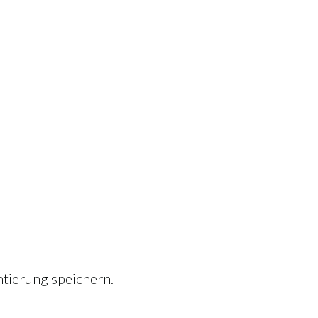
tierung speichern.