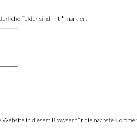
derliche Felder sind mit
*
markiert
Website in diesem Browser für die nächste Kommen