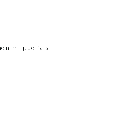
int mir jedenfalls.