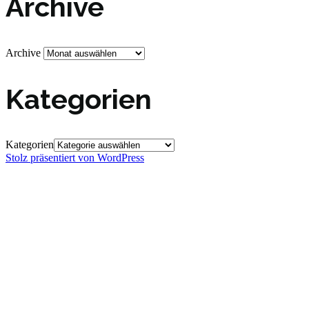
Archive
Archive
Kategorien
Kategorien
Stolz präsentiert von WordPress