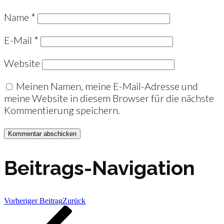
Name
*
E-Mail
*
Website
Meinen Namen, meine E-Mail-Adresse und
meine Website in diesem Browser für die nächste
Kommentierung speichern.
Beitrags-Navigation
Vorheriger Beitrag
Zurück