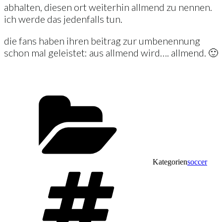
abhalten, diesen ort weiterhin allmend zu nennen.
ich werde das jedenfalls tun.
die fans haben ihren beitrag zur umbenennung
schon mal geleistet: aus allmend wird…. allmend. 🙂
Kategorien
soccer