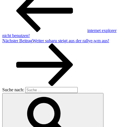
internet explorer
nicht benutzen!
Nächster Beitrag
Weiter
subaru steigt aus der rallye-wm aus!
Suche nach: