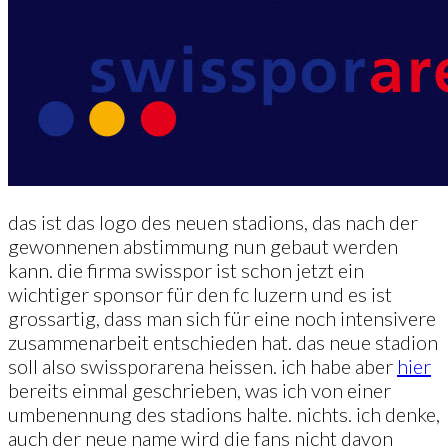
das ist das logo des neuen stadions, das nach der
gewonnenen abstimmung nun gebaut werden
kann. die firma swisspor ist schon jetzt ein
wichtiger sponsor für den fc luzern und es ist
grossartig, dass man sich für eine noch intensivere
zusammenarbeit entschieden hat. das neue stadion
soll also swissporarena heissen. ich habe aber
hier
bereits einmal geschrieben, was ich von einer
umbenennung des stadions halte. nichts. ich denke,
auch der neue name wird die fans nicht davon