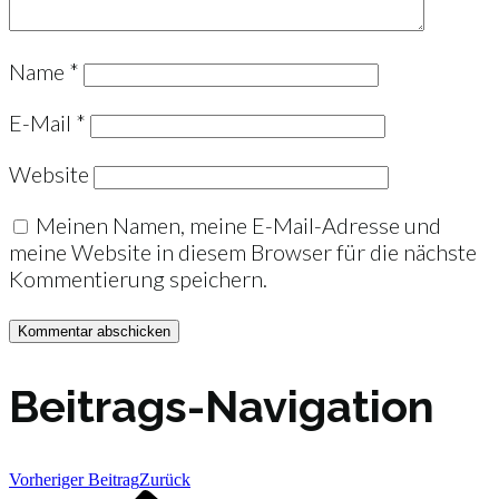
Name
*
E-Mail
*
Website
Meinen Namen, meine E-Mail-Adresse und
meine Website in diesem Browser für die nächste
Kommentierung speichern.
Beitrags-Navigation
Vorheriger Beitrag
Zurück