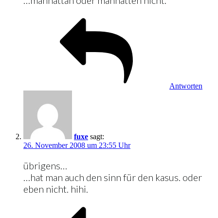
Antworten
fuxe
sagt:
26. November 2008 um 23:55 Uhr
übrigens…
…hat man auch den sinn für den kasus. oder
eben nicht. hihi.