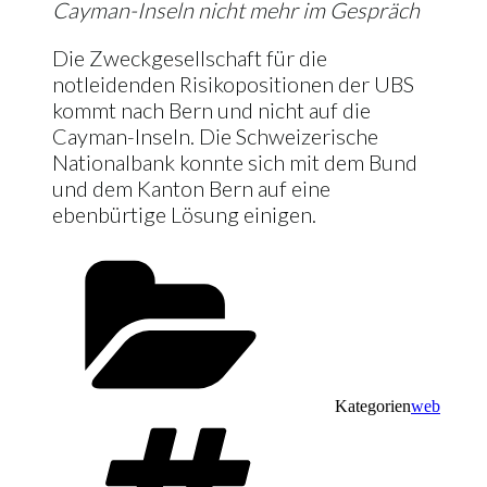
Cayman-Inseln nicht mehr im Gespräch
Die Zweckgesellschaft für die
notleidenden Risikopositionen der UBS
kommt nach Bern und nicht auf die
Cayman-Inseln. Die Schweizerische
Nationalbank konnte sich mit dem Bund
und dem Kanton Bern auf eine
ebenbürtige Lösung einigen.
Kategorien
web