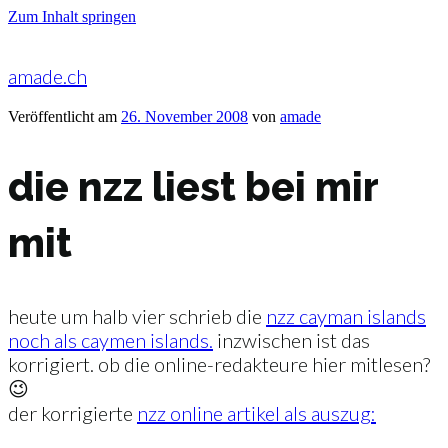
Zum Inhalt springen
amade.ch
Veröffentlicht am
26. November 2008
von
amade
die nzz liest bei mir
mit
heute um halb vier schrieb die
nzz cayman islands
noch als caymen islands.
inzwischen ist das
korrigiert. ob die online-redakteure hier mitlesen?
😉
der korrigierte
nzz online artikel als auszug: