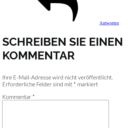
Antworten
SCHREIBEN SIE EINEN
KOMMENTAR
Ihre E-Mail-Adresse wird nicht veröffentlicht.
Erforderliche Felder sind mit
*
markiert
Kommentar
*