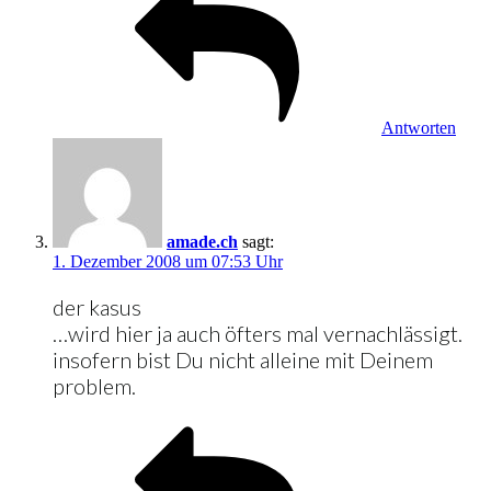
Antworten
amade.ch
sagt:
1. Dezember 2008 um 07:53 Uhr
der kasus
…wird hier ja auch öfters mal vernachlässigt.
insofern bist Du nicht alleine mit Deinem
problem.