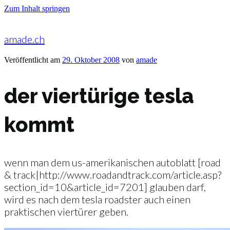
Zum Inhalt springen
amade.ch
Veröffentlicht am
29. Oktober 2008
von
amade
der viertürige tesla
kommt
wenn man dem us-amerikanischen autoblatt [road
& track|http://www.roadandtrack.com/article.asp?
section_id=10&article_id=7201] glauben darf,
wird es nach dem tesla roadster auch einen
praktischen viertürer geben.