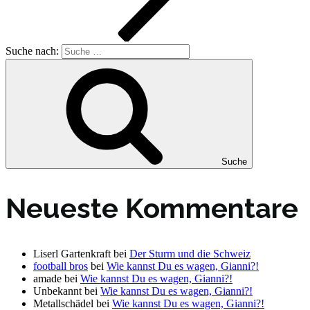
Suche nach:
Suche
Neueste Kommentare
Liserl Gartenkraft
bei
Der Sturm und die Schweiz
football bros
bei
Wie kannst Du es wagen, Gianni?!
amade
bei
Wie kannst Du es wagen, Gianni?!
Unbekannt
bei
Wie kannst Du es wagen, Gianni?!
Metallschädel
bei
Wie kannst Du es wagen, Gianni?!