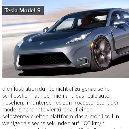
die illustration dürfte nicht allzu genau sein,
schliesslich hat noch niemand das reale auto
gesehen. im unterschied zum roadster steht der
model s genannte viertürer auf einer
selbstentwickelten plattform. das e-mobil soll in
weniger als sechs sekunden auf 100 km/h