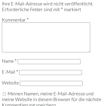
Ihre E-Mail-Adresse wird nicht veröffentlicht.
Erforderliche Felder sind mit
*
markiert
Kommentar
*
Name
*
E-Mail
*
Website
Meinen Namen, meine E-Mail-Adresse und
meine Website in diesem Browser für die nächste
Kommentierung speichern.