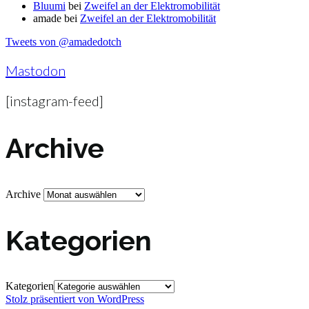
Bluumi
bei
Zweifel an der Elektromobilität
amade
bei
Zweifel an der Elektromobilität
Tweets von @amadedotch
Mastodon
[instagram-feed]
Archive
Archive
Kategorien
Kategorien
Stolz präsentiert von WordPress