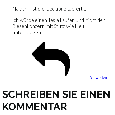
Na dann ist die Idee abgekupfert…
Ich würde einen Tesla kaufen und nicht den
Riesenkonzern mit Stutz wie Heu
unterstützen.
Antworten
SCHREIBEN SIE EINEN
KOMMENTAR