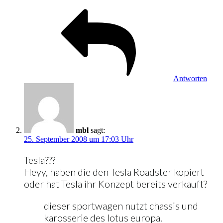
Antworten
mbl
sagt:
25. September 2008 um 17:03 Uhr
Tesla???
Heyy, haben die den Tesla Roadster kopiert
oder hat Tesla ihr Konzept bereits verkauft?
dieser sportwagen nutzt chassis und
karosserie des lotus europa.