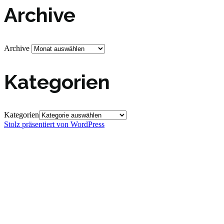
Archive
Archive
Kategorien
Kategorien
Stolz präsentiert von WordPress