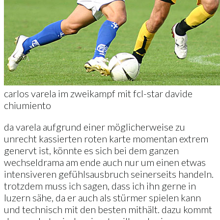
carlos varela im zweikampf mit fcl-star davide
chiumiento
da varela aufgrund einer möglicherweise zu
unrecht kassierten roten karte momentan extrem
genervt ist, könnte es sich bei dem ganzen
wechseldrama am ende auch nur um einen etwas
intensiveren gefühlsausbruch seinerseits handeln.
trotzdem muss ich sagen, dass ich ihn gerne in
luzern sähe, da er auch als stürmer spielen kann
und technisch mit den besten mithält. dazu kommt