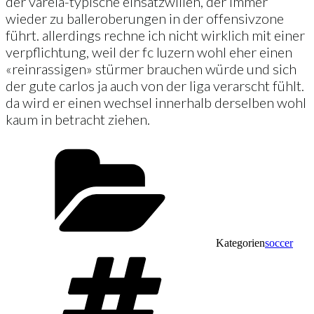
der varela-typische einsatzwillen, der immer
wieder zu balleroberungen in der offensivzone
führt. allerdings rechne ich nicht wirklich mit einer
verpflichtung, weil der fc luzern wohl eher einen
«reinrassigen» stürmer brauchen würde und sich
der gute carlos ja auch von der liga verarscht fühlt.
da wird er einen wechsel innerhalb derselben wohl
kaum in betracht ziehen.
Kategorien
soccer