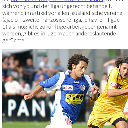
sich von yb und der liga ungerecht behandelt.
während im artikel vor allem ausländische vereine
(ajacio – zweite französische liga, le havre – ligue
1) als mögliche zukünftige arbeitgeber genannt
werden, gibt es in luzern auch andereslautende
gerüchte.