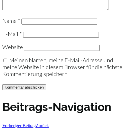
Name
*
E-Mail
*
Website
Meinen Namen, meine E-Mail-Adresse und
meine Website in diesem Browser für die nächste
Kommentierung speichern.
Beitrags-Navigation
Vorheriger Beitrag
Zurück