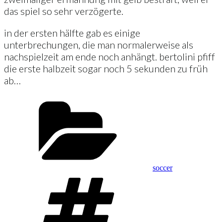
das spiel so sehr verzögerte.
in der ersten hälfte gab es einige
unterbrechungen, die man normalerweise als
nachspielzeit am ende noch anhängt. bertolini pfiff
die erste halbzeit sogar noch 5 sekunden zu früh
ab…
Kategorien
soccer
Schlagwörter