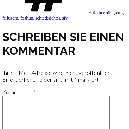
carlo bertolini
,
cup
,
fc luzern
,
fc thun
,
schiedsrichter
,
sfv
SCHREIBEN SIE EINEN
KOMMENTAR
Ihre E-Mail-Adresse wird nicht veröffentlicht.
Erforderliche Felder sind mit
*
markiert
Kommentar
*