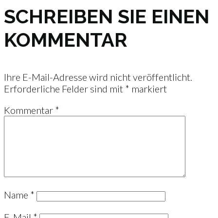
SCHREIBEN SIE EINEN
KOMMENTAR
Ihre E-Mail-Adresse wird nicht veröffentlicht.
Erforderliche Felder sind mit
*
markiert
Kommentar
*
Name
*
E-Mail
*