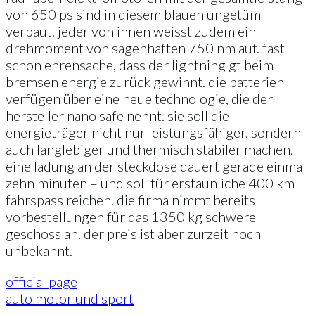
von 650 ps sind in diesem blauen ungetüm
verbaut. jeder von ihnen weisst zudem ein
drehmoment von sagenhaften 750 nm auf. fast
schon ehrensache, dass der lightning gt beim
bremsen energie zurück gewinnt. die batterien
verfügen über eine neue technologie, die der
hersteller nano safe nennt. sie soll die
energieträger nicht nur leistungsfähiger, sondern
auch langlebiger und thermisch stabiler machen.
eine ladung an der steckdose dauert gerade einmal
zehn minuten – und soll für erstaunliche 400 km
fahrspass reichen. die firma nimmt bereits
vorbestellungen für das 1350 kg schwere
geschoss an. der preis ist aber zurzeit noch
unbekannt.
official page
auto motor und sport