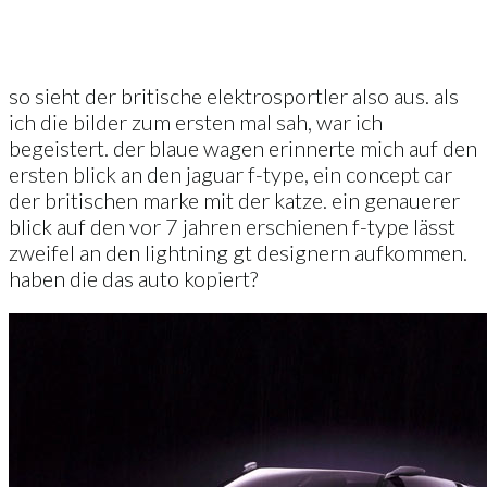
so sieht der britische elektrosportler also aus. als
ich die bilder zum ersten mal sah, war ich
begeistert. der blaue wagen erinnerte mich auf den
ersten blick an den jaguar f-type, ein concept car
der britischen marke mit der katze. ein genauerer
blick auf den vor 7 jahren erschienen f-type lässt
zweifel an den lightning gt designern aufkommen.
haben die das auto kopiert?