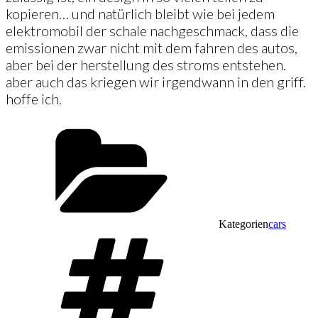
kopieren… und natürlich bleibt wie bei jedem
elektromobil der schale nachgeschmack, dass die
emissionen zwar nicht mit dem fahren des autos,
aber bei der herstellung des stroms entstehen.
aber auch das kriegen wir irgendwann in den griff.
hoffe ich.
Kategorien
cars