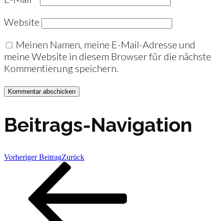
Website
Meinen Namen, meine E-Mail-Adresse und
meine Website in diesem Browser für die nächste
Kommentierung speichern.
Beitrags-Navigation
Vorheriger Beitrag
Zurück