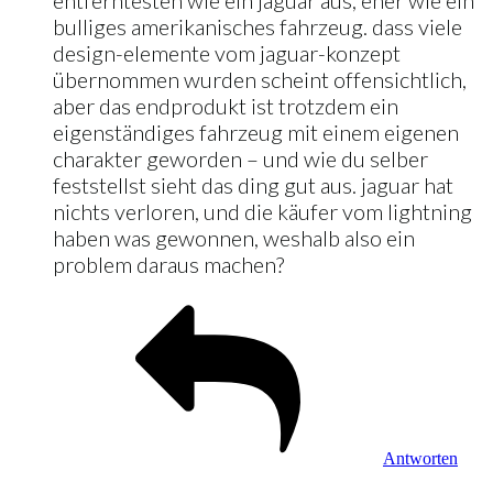
bulliges amerikanisches fahrzeug. dass viele
design-elemente vom jaguar-konzept
übernommen wurden scheint offensichtlich,
aber das endprodukt ist trotzdem ein
eigenständiges fahrzeug mit einem eigenen
charakter geworden – und wie du selber
feststellst sieht das ding gut aus. jaguar hat
nichts verloren, und die käufer vom lightning
haben was gewonnen, weshalb also ein
problem daraus machen?
Antworten