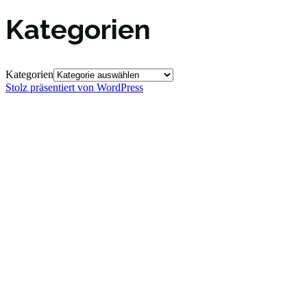
Kategorien
Kategorien
Stolz präsentiert von WordPress