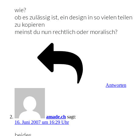
wie?
ob es zulässig ist, ein design in so vielen teilen
zu kopieren
meinst du nun rechtlich oder moralisch?
Antworten
amade.ch
sagt:
16. Juni 2007 um 16:29 Uhr
beides