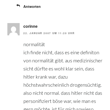
Antworten
corinne
22. JANUAR 2007 UM 11:20 UHR
normalität
ich finde nicht, dass es eine definiton
von normalität gibt. aus medizinischer
sicht dürfte es wohl klar sein, dass
hitler krank war, dazu
höchstwahrscheinlich drogensüchtig.
also nicht normal. dass hitler nicht das
personifiziert böse war, wie man es
gern möchte, ist für mich sowieso