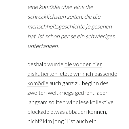
eine komödie über eine der
schrecklichsten zeiten, die die
menschheitsgeschichte je gesehen
hat, ist schon per se ein schwieriges
unterfangen.
deshalb wurde
die vor der hier
diskutierten letzte wirklich passende
komödie
auch ganz zu beginn des
zweiten weltkriegs gedreht. aber
langsam sollten wir diese kollektive
blockade etwas abbauen können,
nicht? kim jong il ist auch ein