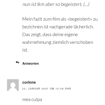
nun ist lkm aber so begeistert, (…)
Mein fazit zum film als «begeistert» zu
bezichnen ist nachgerade lächerlich.
Das zeigt, dass deine eigene
wahrnehmung ziemlich verschoben
ist.
Antworten
corinne
22. JANUAR 2007 UM 13:39 UHR
mea culpa