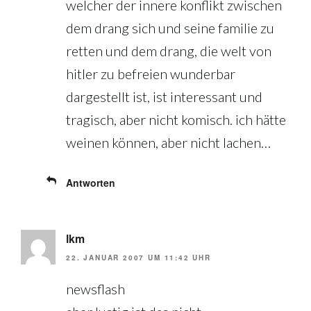
welcher der innere konflikt zwischen
dem drang sich und seine familie zu
retten und dem drang, die welt von
hitler zu befreien wunderbar
dargestellt ist, ist interessant und
tragisch, aber nicht komisch. ich hätte
weinen können, aber nicht lachen…
Antworten
lkm
22. JANUAR 2007 UM 11:42 UHR
newsflash