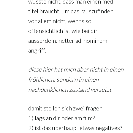
wusste nicht, dass man einen med-
titel braucht, um das rauszufinden.
vor allem nicht, wenns so
offensichtlich ist wie bei dir.
ausserdem: netter ad-hominem-
angriff.
diese hier hat mich aber nicht in einen
fröhlichen, sondern in einen
nachdenklichen zustand versetzt.
damit stellen sich zwei fragen:
1) lags an dir oder am film?
2) ist das überhaupt etwas negatives?