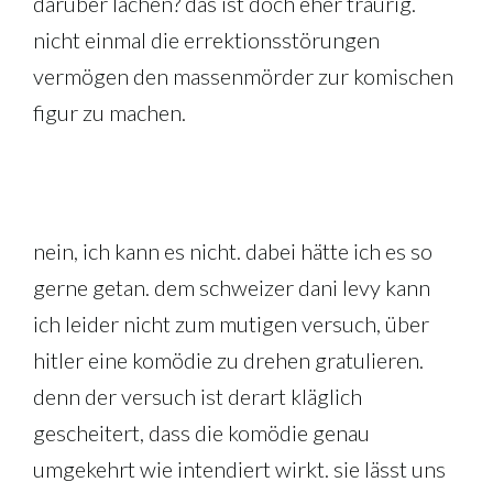
darüber lachen? das ist doch eher traurig.
nicht einmal die errektionsstörungen
vermögen den massenmörder zur komischen
figur zu machen.
nein, ich kann es nicht. dabei hätte ich es so
gerne getan. dem schweizer dani levy kann
ich leider nicht zum mutigen versuch, über
hitler eine komödie zu drehen gratulieren.
denn der versuch ist derart kläglich
gescheitert, dass die komödie genau
umgekehrt wie intendiert wirkt. sie lässt uns