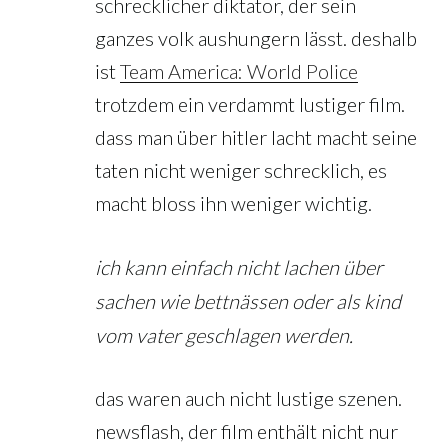
schrecklicher diktator, der sein
ganzes volk aushungern lässt. deshalb
ist
Team America: World Police
trotzdem ein verdammt lustiger film.
dass man über hitler lacht macht seine
taten nicht weniger schrecklich, es
macht bloss ihn weniger wichtig.
ich kann einfach nicht lachen über
sachen wie bettnässen oder als kind
vom vater geschlagen werden.
das waren auch nicht lustige szenen.
newsflash, der film enthält nicht nur