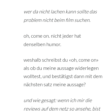
wer da nicht lachen kann sollte das
problem nicht beim film suchen.
oh, come on. nicht jeder hat
denselben humor.
weshalb schreibst du «oh, come on»
als ob du meine aussage widerlegen
wolltest, und bestätigst dann mit dem
nächsten satz meine aussage?
und wie gesagt: wenn ich mir die
reviews auf dem netz so ansehe, bist