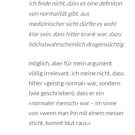
ich finde nicht, dass es eine definiton
von normalität gibt. aus
medizinischer sicht dürfte es wohl
klar sein, dass hitler krank war, dazu
höchstwahrscheinlich drogensüchtig.
möglich, aber für mein argument
völlig irrelevant. ich meine nicht, dass
hitler «geistig normal» war, sondern
(wie geschrieben), dass er ein
«normaler mensch» war – im sinne
von «wenn man ihn mit einem messer
sticht, kommt blut raus.»