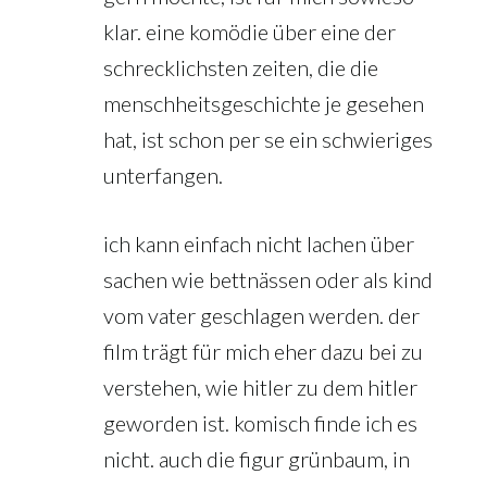
klar. eine komödie über eine der
schrecklichsten zeiten, die die
menschheitsgeschichte je gesehen
hat, ist schon per se ein schwieriges
unterfangen.
ich kann einfach nicht lachen über
sachen wie bettnässen oder als kind
vom vater geschlagen werden. der
film trägt für mich eher dazu bei zu
verstehen, wie hitler zu dem hitler
geworden ist. komisch finde ich es
nicht. auch die figur grünbaum, in