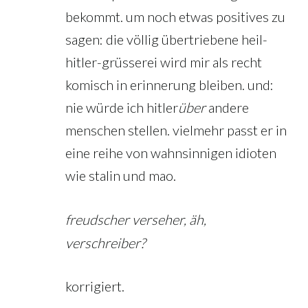
bekommt. um noch etwas positives zu
sagen: die völlig übertriebene heil-
hitler-grüsserei wird mir als recht
komisch in erinnerung bleiben. und:
nie würde ich hitler
über
andere
menschen stellen. vielmehr passt er in
eine reihe von wahnsinnigen idioten
wie stalin und mao.
freudscher verseher, äh,
verschreiber?
korrigiert.