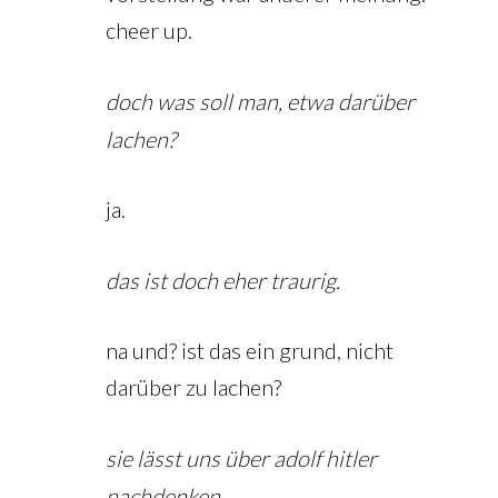
cheer up.
doch was soll man, etwa darüber
lachen?
ja.
das ist doch eher traurig.
na und? ist das ein grund, nicht
darüber zu lachen?
sie lässt uns über adolf hitler
nachdenken