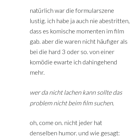
natürlich war die formularszene
lustig. ich habe ja auch nie abestritten,
dass es komische momenten im film
gab. aber die waren nicht häufiger als
bei die hard 3 oder so. von einer
komödie ewarte ich dahingehend
mehr.
wer da nicht lachen kann sollte das
problem nicht beim film suchen.
oh, come on. nicht jeder hat
denselben humor. und wie gesagt: