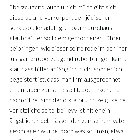
überzeugend. auch ulrich mühe gibt sich
dieselbe und verkörpert den jüdischen
schauspieler adolf grünbaum durchaus
glaubhaft. er soll dem gebrochenen führer
beibringen, wie dieser seine rede im berliner
lustgarten überzeugend rüberbringen kann.
klar, dass hitler anfänglich nicht sonderlich
begeistert ist, dass man ihm ausgerechnet
einen juden zur seite stellt. doch nach und
nach öffnet sich der diktator und zeigt seine
verletzliche seite. bei levy ist hitler ein
ängstlicher bettnässer, der von seinem vater
geschlagen wurde. doch was soll man, etwa