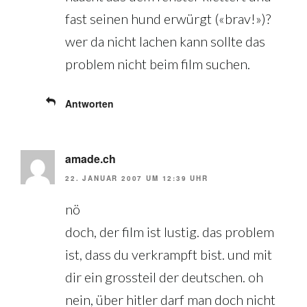
fast seinen hund erwürgt («brav!»)?
wer da nicht lachen kann sollte das
problem nicht beim film suchen.
Antworten
amade.ch
22. JANUAR 2007 UM 12:39 UHR
nö
doch, der film ist lustig. das problem
ist, dass du verkrampft bist. und mit
dir ein grossteil der deutschen. oh
nein, über hitler darf man doch nicht