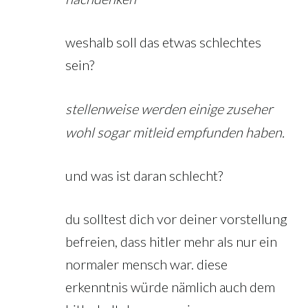
weshalb soll das etwas schlechtes
sein?
stellenweise werden einige zuseher
wohl sogar mitleid empfunden haben.
und was ist daran schlecht?
du solltest dich vor deiner vorstellung
befreien, dass hitler mehr als nur ein
normaler mensch war. diese
erkenntnis würde nämlich auch dem