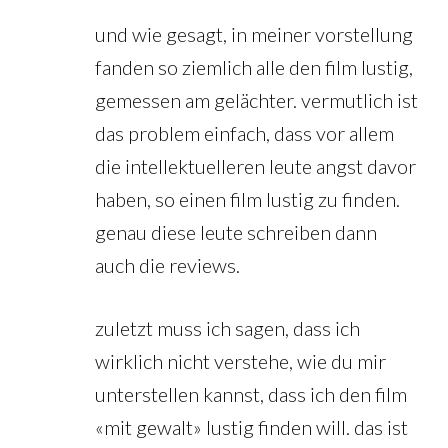
und wie gesagt, in meiner vorstellung
fanden so ziemlich alle den film lustig,
gemessen am gelächter. vermutlich ist
das problem einfach, dass vor allem
die intellektuelleren leute angst davor
haben, so einen film lustig zu finden.
genau diese leute schreiben dann
auch die reviews.
zuletzt muss ich sagen, dass ich
wirklich nicht verstehe, wie du mir
unterstellen kannst, dass ich den film
«mit gewalt» lustig finden will. das ist