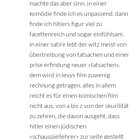
machte das aber sinn. in einer
komödie finde ich es unpassend. dann
finde ich hitlers figur viel zu
facettenreich und sogar einfühlsam.
in einer satire lebt der witz meist von
übertreibung von tatsachen und einer
prise erfindung neuer «tatsachen».
dem wird in levys film zuwenig
rechnung getragen. alles in allem
reicht es für einen komischen film
nicht aus, von a bis z von der skurilität
zu zehren, die davon ausgeht, dass
hitler einen jüdischen
«schauspiellehrer» zur seite gestellt