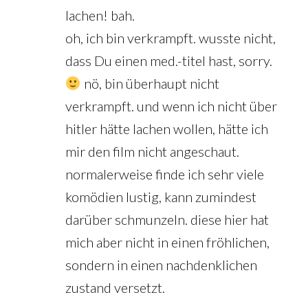
lachen! bah.
oh, ich bin verkrampft. wusste nicht,
dass Du einen med.-titel hast, sorry.
nö, bin überhaupt nicht
verkrampft. und wenn ich nicht über
hitler hätte lachen wollen, hätte ich
mir den film nicht angeschaut.
normalerweise finde ich sehr viele
komödien lustig, kann zumindest
darüber schmunzeln. diese hier hat
mich aber nicht in einen fröhlichen,
sondern in einen nachdenklichen
zustand versetzt.