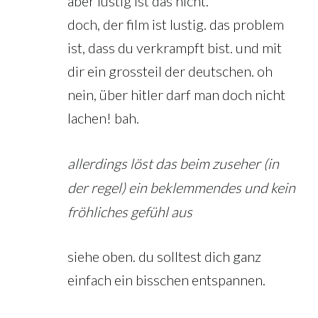
aber lustig ist das nicht.
doch, der film ist lustig. das problem
ist, dass du verkrampft bist. und mit
dir ein grossteil der deutschen. oh
nein, über hitler darf man doch nicht
lachen! bah.
allerdings löst das beim zuseher (in
der regel) ein beklemmendes und kein
fröhliches gefühl aus
siehe oben. du solltest dich ganz
einfach ein bisschen entspannen.