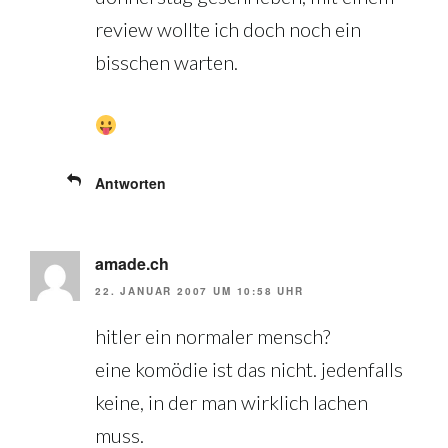
review wollte ich doch noch ein
bisschen warten.
Antworten
amade.ch
22. JANUAR 2007 UM 10:58 UHR
hitler ein normaler mensch?
eine komödie ist das nicht. jedenfalls
keine, in der man wirklich lachen
muss.