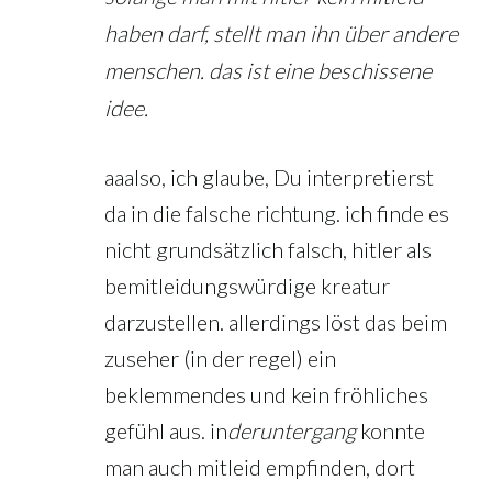
haben darf, stellt man ihn über andere
menschen. das ist eine beschissene
idee.
aaalso, ich glaube, Du interpretierst
da in die falsche richtung. ich finde es
nicht grundsätzlich falsch, hitler als
bemitleidungswürdige kreatur
darzustellen. allerdings löst das beim
zuseher (in der regel) ein
beklemmendes und kein fröhliches
gefühl aus. in
der
untergang
konnte
man auch mitleid empfinden, dort