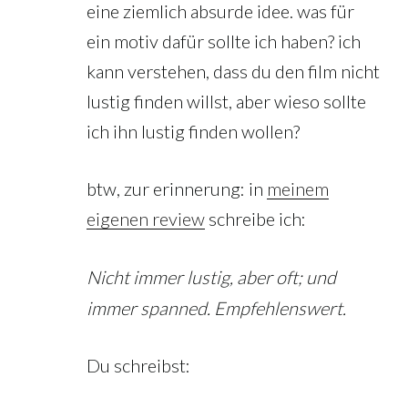
eine ziemlich absurde idee. was für
ein motiv dafür sollte ich haben? ich
kann verstehen, dass du den film nicht
lustig finden willst, aber wieso sollte
ich ihn lustig finden wollen?
btw, zur erinnerung: in
meinem
eigenen review
schreibe ich:
Nicht immer lustig, aber oft; und
immer spanned. Empfehlenswert.
Du schreibst: