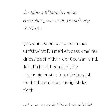
das kinopublikum in meiner
vorstellung war anderer meinung.
cheer up.
tja, wenn Du ein bisschen im net
surfst wirst Du merken, dass «meine»
kinosäle definitiv in der überzahl sind.
der film ist gut gemacht, die
schauspieler sind top, die story ist
nicht schlecht, aber lustig ist das
nicht.
solange man mit hitler kein mitleid