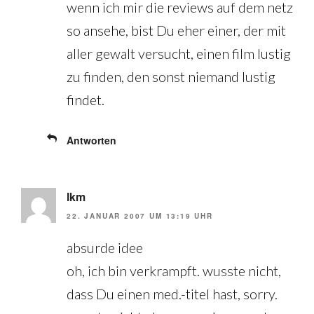
wenn ich mir die reviews auf dem netz
so ansehe, bist Du eher einer, der mit
aller gewalt versucht, einen film lustig
zu finden, den sonst niemand lustig
findet.
Antworten
lkm
22. JANUAR 2007 UM 13:19 UHR
absurde idee
oh, ich bin verkrampft. wusste nicht,
dass Du einen med.-titel hast, sorry.