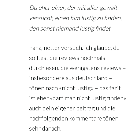
Du eher einer, der mit aller gewalt
versucht, einen film lustig zu finden,
den sonst niemand lustig findet.
haha, netter versuch. ich glaube, du
solltest die reviews nochmals
durchlesen. die wenigstens reviews –
insbesondere aus deutschland –
tönen nach «nicht lustig» – das fazit
ist eher «darf man nicht lustig finden».
auch dein eigener beitrag und die
nachfolgenden kommentare tönen
sehr danach.