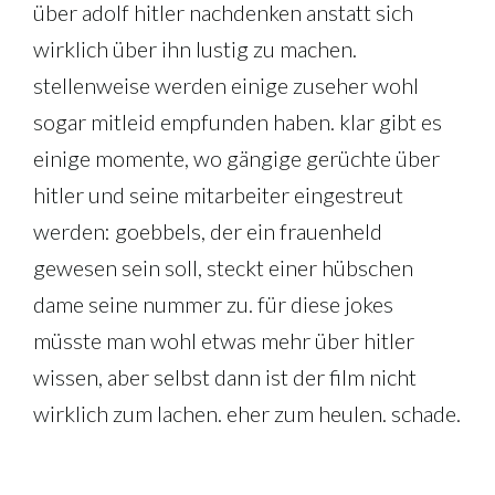
über adolf hitler nachdenken anstatt sich
wirklich über ihn lustig zu machen.
stellenweise werden einige zuseher wohl
sogar mitleid empfunden haben. klar gibt es
einige momente, wo gängige gerüchte über
hitler und seine mitarbeiter eingestreut
werden: goebbels, der ein frauenheld
gewesen sein soll, steckt einer hübschen
dame seine nummer zu. für diese jokes
müsste man wohl etwas mehr über hitler
wissen, aber selbst dann ist der film nicht
wirklich zum lachen. eher zum heulen. schade.