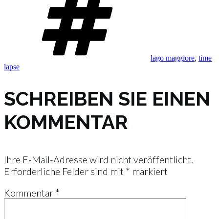
lago maggiore
,
time
lapse
SCHREIBEN SIE EINEN
KOMMENTAR
Ihre E-Mail-Adresse wird nicht veröffentlicht.
Erforderliche Felder sind mit
*
markiert
Kommentar
*