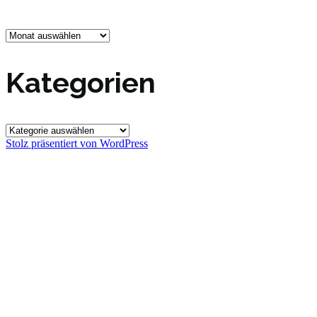
Archive
Kategorien
Kategorien
Stolz präsentiert von WordPress