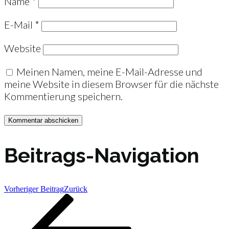
Name
*
E-Mail
*
Website
Meinen Namen, meine E-Mail-Adresse und
meine Website in diesem Browser für die nächste
Kommentierung speichern.
Beitrags-Navigation
Vorheriger Beitrag
Zurück