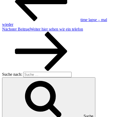
time lapse – mal
wieder
Nächster Beitrag
Weiter
hier sehen wir ein telefon
Suche nach:
Suche