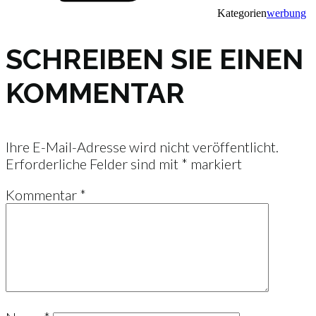
Kategorien
werbung
SCHREIBEN SIE EINEN
KOMMENTAR
Ihre E-Mail-Adresse wird nicht veröffentlicht.
Erforderliche Felder sind mit
*
markiert
Kommentar
*