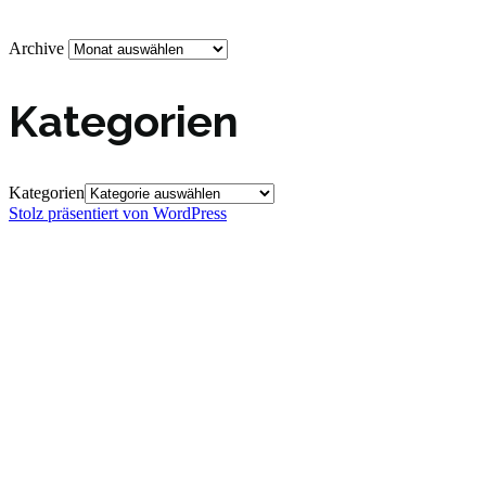
Archive
Kategorien
Kategorien
Stolz präsentiert von WordPress