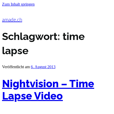
Zum Inhalt springen
amade.ch
Schlagwort:
time
lapse
Veröffentlicht am
6. August 2013
Nightvision – Time
Lapse Video