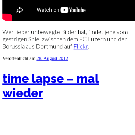
Wer lieber unbewegte Bilder hat, findet jene vom
gestrigen Spiel zwischen dem FC Luzern und der
Borussia aus Dortmund auf
Flickr
.
Veröffentlicht am
28. August 2012
time lapse – mal
wieder