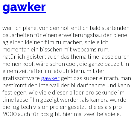
gawker
weil ich plane, von den hoffentlich bald startenden
bauarbeiten für einen erweiterungsbau der biene
ag einen kleinen film zu machen, spiele ich
momentan ein bisschen mit webcams rum.
natürlich geistert auch das thema time lapse durch
meinen kopf. wäre schon cool, die ganze bauzeit in
einem zeitrafferfilm abzubildern. mit der
gratissoftware
gawker
geht das super einfach. man
bestimmt den intervall der bildaufnahme und kann
festlegen, wie viele dieser bilder pro sekunde im
time lapse film gezeigt werden. als kamera wurde
die logitech vision pro eingesetzt, die es als pro
9000 auch für pcs gibt. hier mal zwei beispiele.