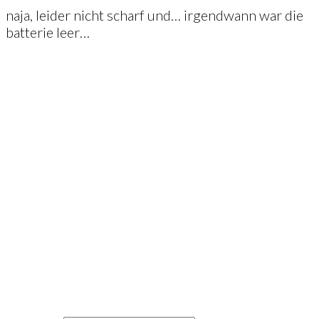
naja, leider nicht scharf und… irgendwann war die
batterie leer…