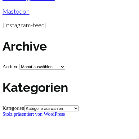
Mastodon
[instagram-feed]
Archive
Archive
Kategorien
Kategorien
Stolz präsentiert von WordPress