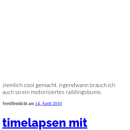
ziemlich cool gemacht. irgendwann brauch ich
auch so ein motorisiertes raildingsbums.
Veröffentlicht am
14. April 2010
timelapsen mit