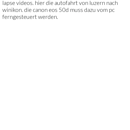
lapse videos. hier die autofahrt von luzern nach
winikon. die canon eos 50d muss dazu vom pc
ferngesteuert werden.