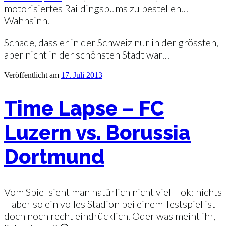
motorisiertes Raildingsbums zu bestellen…
Wahnsinn.
Schade, dass er in der Schweiz nur in der grössten,
aber nicht in der schönsten Stadt war…
Veröffentlicht am
17. Juli 2013
Time Lapse – FC
Luzern vs. Borussia
Dortmund
Vom Spiel sieht man natürlich nicht viel – ok: nichts
– aber so ein volles Stadion bei einem Testspiel ist
doch noch recht eindrücklich. Oder was meint ihr,