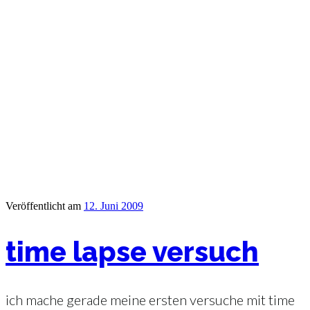
Veröffentlicht am
12. Juni 2009
time lapse versuch
ich mache gerade meine ersten versuche mit time