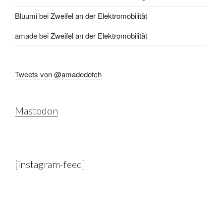
Bluumi
bei
Zweifel an der Elektromobilität
amade
bei
Zweifel an der Elektromobilität
Tweets von @amadedotch
Mastodon
[instagram-feed]