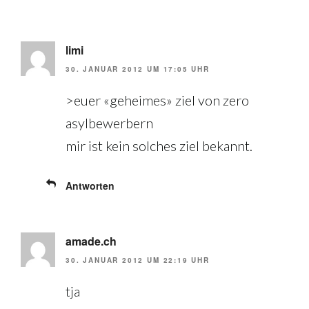
limi
30. JANUAR 2012 UM 17:05 UHR
>euer «geheimes» ziel von zero
asylbewerbern
mir ist kein solches ziel bekannt.
Antworten
amade.ch
30. JANUAR 2012 UM 22:19 UHR
tja