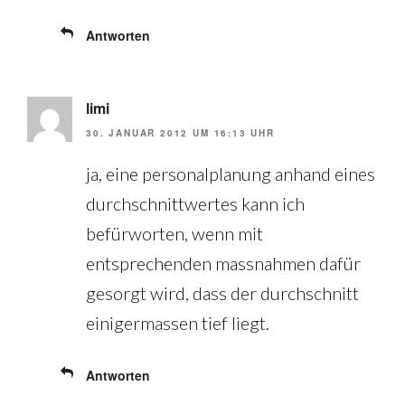
Antworten
limi
30. JANUAR 2012 UM 16:13 UHR
ja, eine personalplanung anhand eines
durchschnittwertes kann ich
befürworten, wenn mit
entsprechenden massnahmen dafür
gesorgt wird, dass der durchschnitt
einigermassen tief liegt.
Antworten