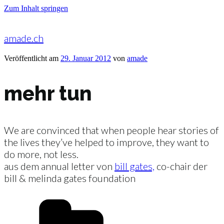
Zum Inhalt springen
amade.ch
Veröffentlicht am
29. Januar 2012
von
amade
mehr tun
We are convinced that when people hear stories of
the lives they’ve helped to improve, they want to
do more, not less.
aus dem annual letter von
bill gates,
co-chair der
bill & melinda gates foundation