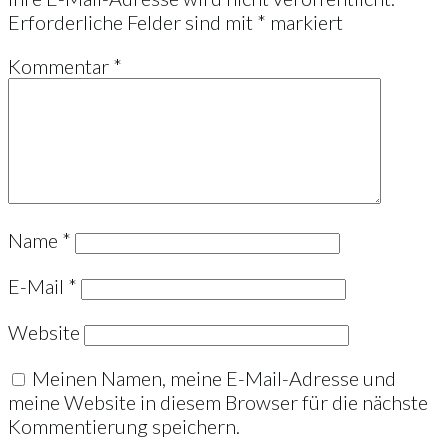
Erforderliche Felder sind mit
*
markiert
Kommentar
*
Name
*
E-Mail
*
Website
Meinen Namen, meine E-Mail-Adresse und
meine Website in diesem Browser für die nächste
Kommentierung speichern.