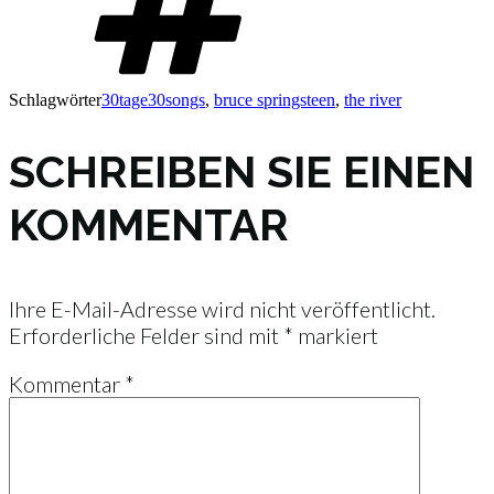
Schlagwörter
30tage30songs
,
bruce springsteen
,
the river
SCHREIBEN SIE EINEN
KOMMENTAR
Ihre E-Mail-Adresse wird nicht veröffentlicht.
Erforderliche Felder sind mit
*
markiert
Kommentar
*