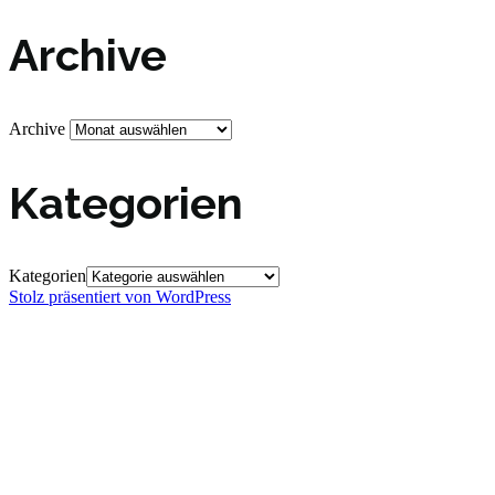
Archive
Archive
Kategorien
Kategorien
Stolz präsentiert von WordPress