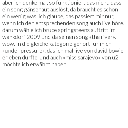
aber ich denke mal, so funktioniert das nicht. dass
ein song gänsehaut auslöst, da braucht es schon
ein wenig was. ich glaube, das passiert mir nur,
wenn ich den entsprechenden song auch live höre.
darum wähle ich bruce springsteens auftritt im
wankdorf 2009 und da seinen song «the river».
wow. in die gleiche kategorie gehört für mich
«under pressure», das ich mal live von david bowie
erleben durfte. und auch «miss sarajevo» von u2
möchte ich erwähnt haben.