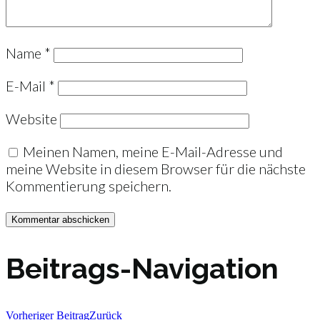
Name
*
E-Mail
*
Website
Meinen Namen, meine E-Mail-Adresse und
meine Website in diesem Browser für die nächste
Kommentierung speichern.
Beitrags-Navigation
Vorheriger Beitrag
Zurück