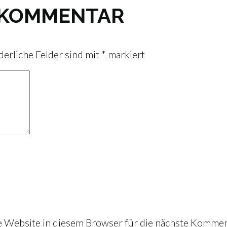
N KOMMENTAR
derliche Felder sind mit
*
markiert
Website in diesem Browser für die nächste Kommen