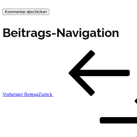
Beitrags-Navigation
Vorheriger Beitrag
Zurück