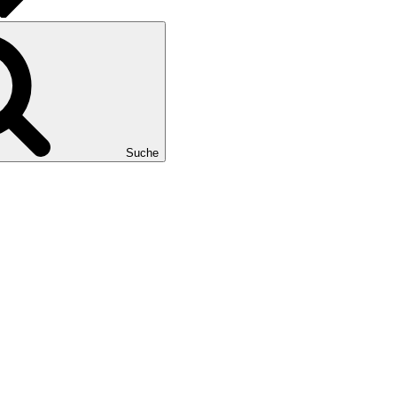
Suche