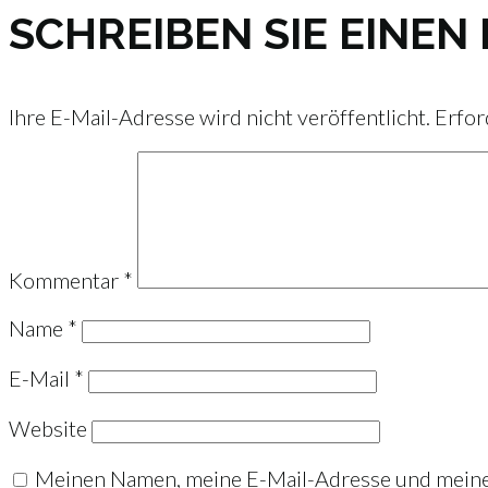
SCHREIBEN SIE EINE
Ihre E-Mail-Adresse wird nicht veröffentlicht.
Erfor
Kommentar
*
Name
*
E-Mail
*
Website
Meinen Namen, meine E-Mail-Adresse und meine 