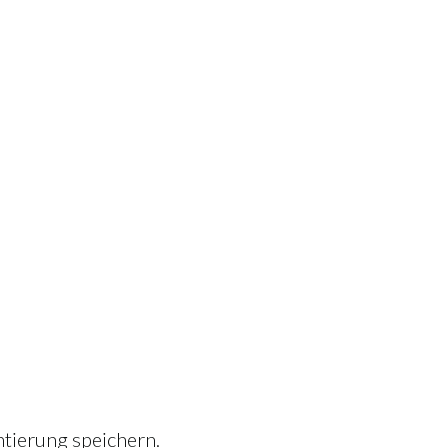
tierung speichern.