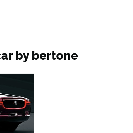
car by bertone