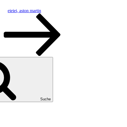
eieiei, aston martin
Suche