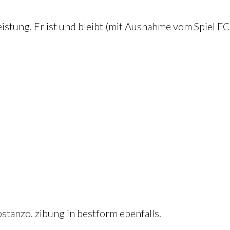
eistung. Er ist und bleibt (mit Ausnahme vom Spiel 
stanzo. zibung in bestform ebenfalls.