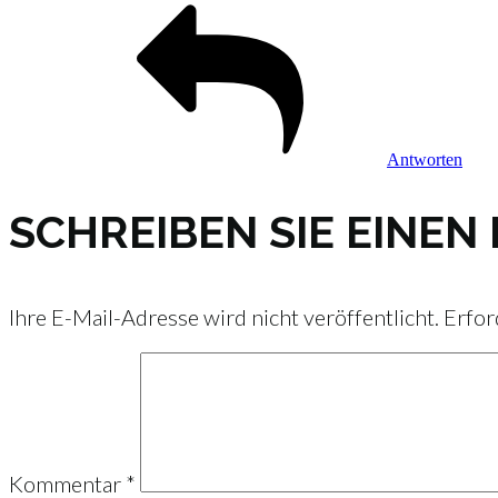
Antworten
SCHREIBEN SIE EINE
Ihre E-Mail-Adresse wird nicht veröffentlicht.
Erfor
Kommentar
*