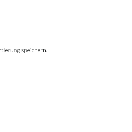
tierung speichern.