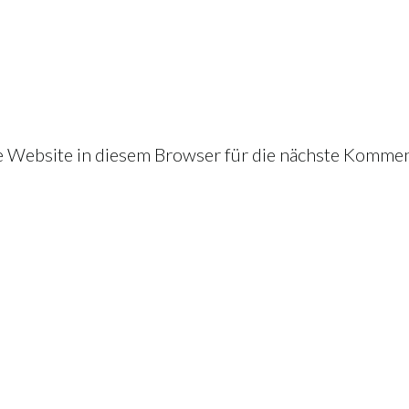
Website in diesem Browser für die nächste Kommen