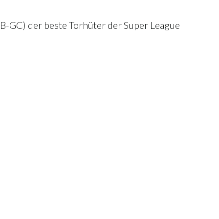
FCB-GC) der beste Torhüter der Super League