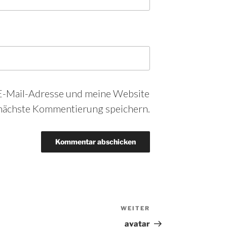
-Mail-Adresse und meine Website
 nächste Kommentierung speichern.
WEITER
Nächster
Beitrag
avatar