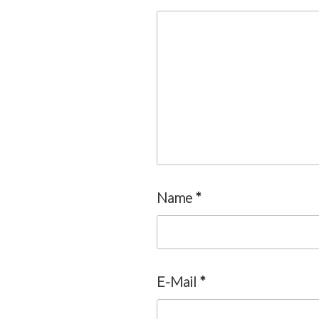
Name
*
E-Mail
*