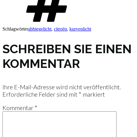
Schlagwörter
abbiegelicht
,
citroën
,
kurvenlicht
SCHREIBEN SIE EINEN
KOMMENTAR
Ihre E-Mail-Adresse wird nicht veröffentlicht.
Erforderliche Felder sind mit
*
markiert
Kommentar
*