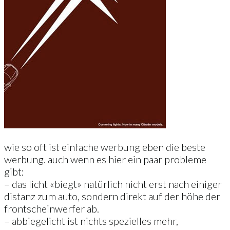
wie so oft ist einfache werbung eben die beste
werbung. auch wenn es hier ein paar probleme
gibt:
– das licht «biegt» natürlich nicht erst nach einiger
distanz zum auto, sondern direkt auf der höhe der
frontscheinwerfer ab.
– abbiegelicht ist nichts spezielles mehr,