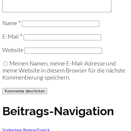
Name
*
E-Mail
*
Website
Meinen Namen, meine E-Mail-Adresse und
meine Website in diesem Browser für die nächste
Kommentierung speichern.
Beitrags-Navigation
Vorheriger Beitrag
Zurück