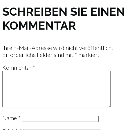
SCHREIBEN SIE EINEN
KOMMENTAR
Ihre E-Mail-Adresse wird nicht veröffentlicht.
Erforderliche Felder sind mit
*
markiert
Kommentar
*
Name
*