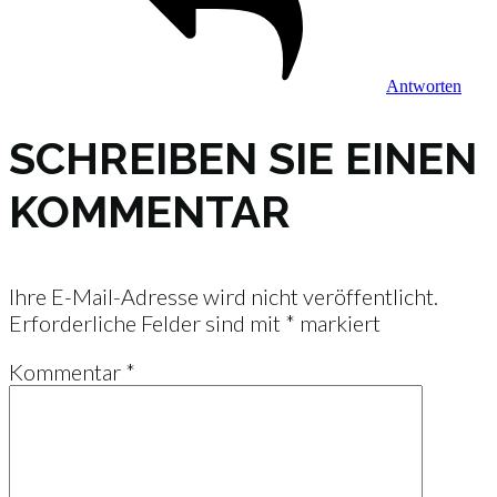
Antworten
SCHREIBEN SIE EINEN
KOMMENTAR
Ihre E-Mail-Adresse wird nicht veröffentlicht.
Erforderliche Felder sind mit
*
markiert
Kommentar
*