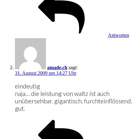
Antworten
amade.ch
sagt:
31. August 2009 um 14:27 Uhr
eindeutig
naja… die leistung von waltz ist auch
unübersehbar. gigantisch. furchteinflössend.
gut.