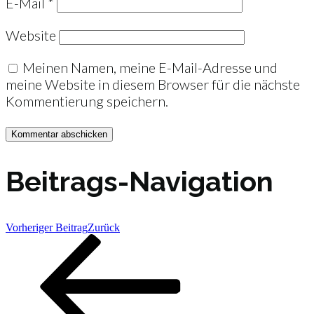
E-Mail
*
Website
Meinen Namen, meine E-Mail-Adresse und
meine Website in diesem Browser für die nächste
Kommentierung speichern.
Beitrags-Navigation
Vorheriger Beitrag
Zurück