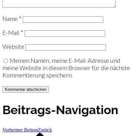
Name
*
E-Mail
*
Website
Meinen Namen, meine E-Mail-Adresse und
meine Website in diesem Browser für die nächste
Kommentierung speichern.
Beitrags-Navigation
Vorheriger Beitrag
Zurück