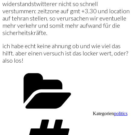
widerstandstwitterer nicht so schnell
verstummen: zeitzone auf gmt +3.30 und location
auf tehran stellen. so verursachen wir eventuelle
mehr verkehr und somit mehr aufwand für die
sicherheitskräfte.
ich habe echt keine ahnung ob und wie viel das
hilft. aber einen versuch ist das locker wert, oder?
also los!
Kategorien
politics