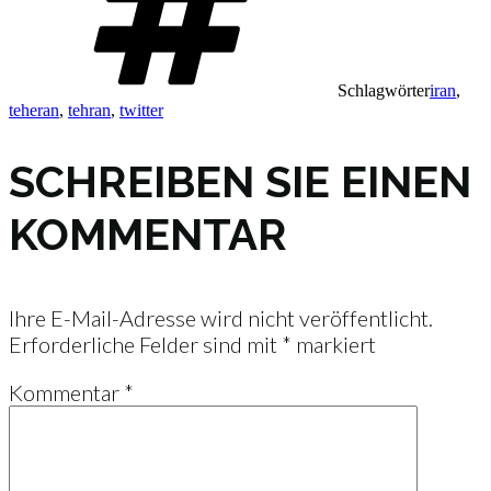
Schlagwörter
iran
,
teheran
,
tehran
,
twitter
SCHREIBEN SIE EINEN
KOMMENTAR
Ihre E-Mail-Adresse wird nicht veröffentlicht.
Erforderliche Felder sind mit
*
markiert
Kommentar
*