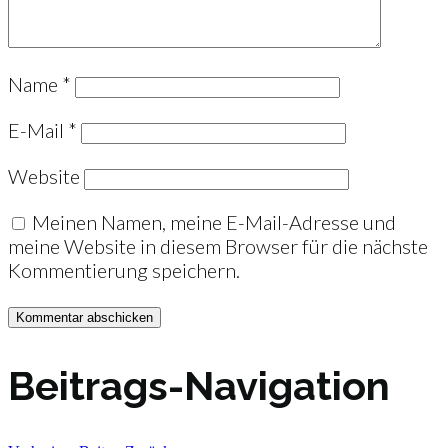
Name
*
E-Mail
*
Website
Meinen Namen, meine E-Mail-Adresse und
meine Website in diesem Browser für die nächste
Kommentierung speichern.
Beitrags-Navigation