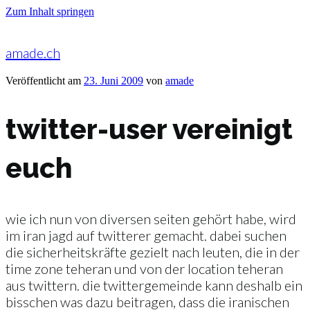
Zum Inhalt springen
amade.ch
Veröffentlicht am
23. Juni 2009
von
amade
twitter-user vereinigt
euch
wie ich nun von diversen seiten gehört habe, wird
im iran jagd auf twitterer gemacht. dabei suchen
die sicherheitskräfte gezielt nach leuten, die in der
time zone teheran und von der location teheran
aus twittern. die twittergemeinde kann deshalb ein
bisschen was dazu beitragen, dass die iranischen