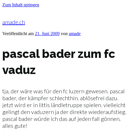
Zum Inhalt springen
amade.ch
Veröffentlicht am
21. Juni 2009
von
amade
pascal bader zum fc
vaduz
tja, der wäre was für den fc luzern gewesen. pascal
bader, der kämpfer schlechthin. ablösefrei dazu.
jetzt wird er in littis ländletruppe spielen. vielleicht
gelingt den vaduzern ja der direkte wiederaufstieg.
pascal bader würde ich das auf jeden fall gönnen.
alles gute!