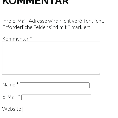
KOMMENTAR
Ihre E-Mail-Adresse wird nicht veröffentlicht.
Erforderliche Felder sind mit
*
markiert
Kommentar
*
Name
*
E-Mail
*
Website