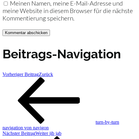
Meinen Namen, meine E-Mail-Adresse und
meine Website in diesem Browser für die nächste
Kommentierung speichern.
Beitrags-Navigation
Vorheriger Beitrag
Zurück
turn-by-turn
navigation von navigon
Nächster Beitrag
Weiter
jib jab