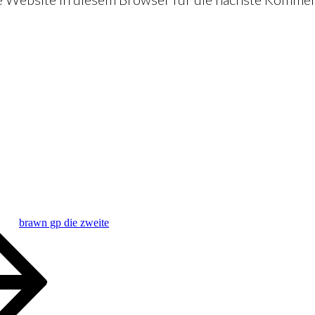
brawn gp die zweite