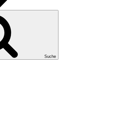
Suche