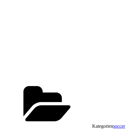
Kategorien
soccer