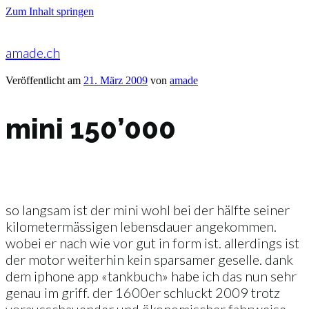
Zum Inhalt springen
amade.ch
Veröffentlicht am
21. März 2009
von
amade
mini 150’000
so langsam ist der mini wohl bei der hälfte seiner
kilometermässigen lebensdauer angekommen.
wobei er nach wie vor gut in form ist. allerdings ist
der motor weiterhin kein sparsamer geselle. dank
dem iphone app «tankbuch» habe ich das nun sehr
genau im griff. der 1600er schluckt 2009 trotz