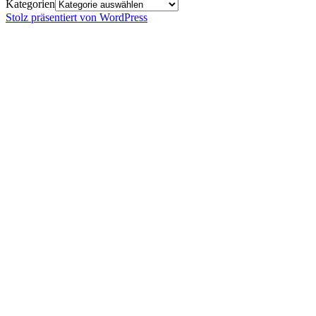
Kategorien
Stolz präsentiert von WordPress