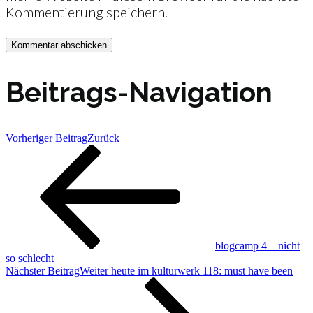
Kommentierung speichern.
Beitrags-Navigation
Vorheriger Beitrag
Zurück
blogcamp 4 – nicht
so schlecht
Nächster Beitrag
Weiter
heute im kulturwerk 118: must have been