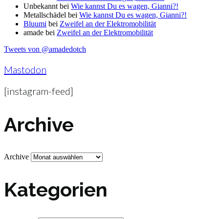
Unbekannt
bei
Wie kannst Du es wagen, Gianni?!
Metallschädel
bei
Wie kannst Du es wagen, Gianni?!
Bluumi
bei
Zweifel an der Elektromobilität
amade
bei
Zweifel an der Elektromobilität
Tweets von @amadedotch
Mastodon
[instagram-feed]
Archive
Archive
Kategorien