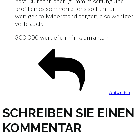
hast Du recht. aber: gummimischung und
profil eines sommerreifens sollten für
weniger rollwiderstand sorgen, also weniger
verbrauch.
300’000 werde ich mir kaum antun.
Antworten
SCHREIBEN SIE EINEN
KOMMENTAR