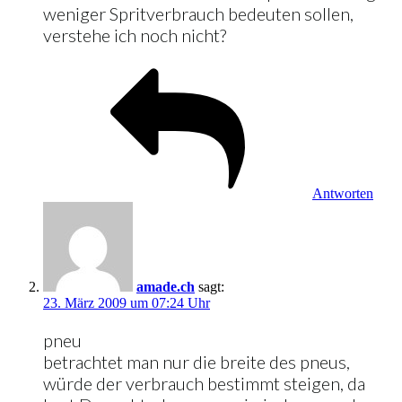
weniger Spritverbrauch bedeuten sollen,
verstehe ich noch nicht?
Antworten
amade.ch
sagt:
23. März 2009 um 07:24 Uhr
pneu
betrachtet man nur die breite des pneus,
würde der verbrauch bestimmt steigen, da