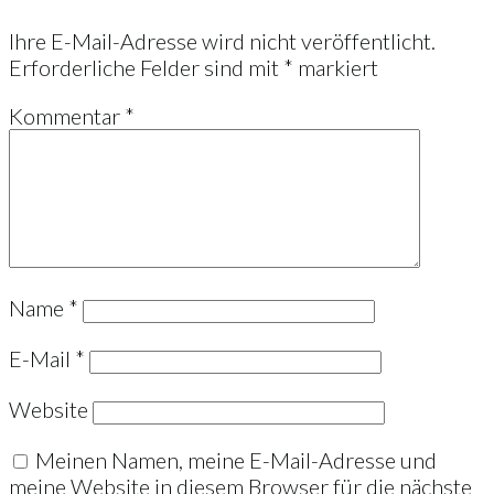
Ihre E-Mail-Adresse wird nicht veröffentlicht.
Erforderliche Felder sind mit
*
markiert
Kommentar
*
Name
*
E-Mail
*
Website
Meinen Namen, meine E-Mail-Adresse und
meine Website in diesem Browser für die nächste