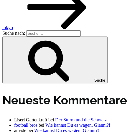
tokyo
Suche nach:
Suche
Neueste Kommentare
Liserl Gartenkraft
bei
Der Sturm und die Schweiz
football bros
bei
Wie kannst Du es wagen, Gianni?!
amade
bei
Wie kannst Du es wagen, Gianni?!