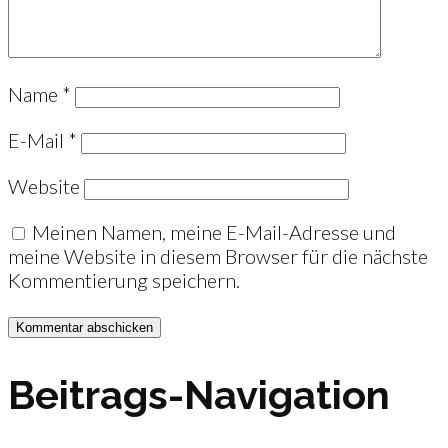
Name
*
E-Mail
*
Website
Meinen Namen, meine E-Mail-Adresse und
meine Website in diesem Browser für die nächste
Kommentierung speichern.
Beitrags-Navigation