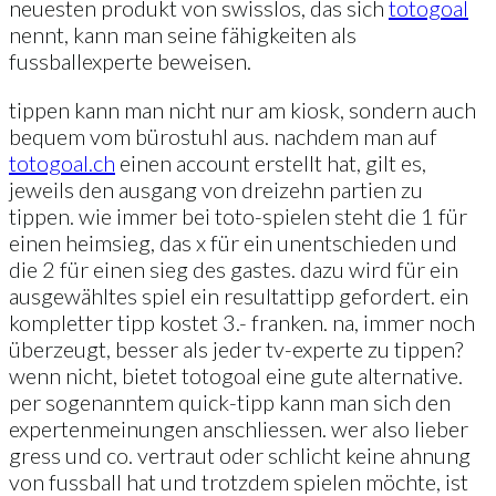
neuesten produkt von swisslos, das sich
totogoal
nennt, kann man seine fähigkeiten als
fussballexperte beweisen.
tippen kann man nicht nur am kiosk, sondern auch
bequem vom bürostuhl aus. nachdem man auf
totogoal.ch
einen account erstellt hat, gilt es,
jeweils den ausgang von dreizehn partien zu
tippen. wie immer bei toto-spielen steht die 1 für
einen heimsieg, das x für ein unentschieden und
die 2 für einen sieg des gastes. dazu wird für ein
ausgewähltes spiel ein resultattipp gefordert. ein
kompletter tipp kostet 3.- franken. na, immer noch
überzeugt, besser als jeder tv-experte zu tippen?
wenn nicht, bietet totogoal eine gute alternative.
per sogenanntem quick-tipp kann man sich den
expertenmeinungen anschliessen. wer also lieber
gress und co. vertraut oder schlicht keine ahnung
von fussball hat und trotzdem spielen möchte, ist