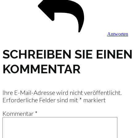
Antworten
SCHREIBEN SIE EINEN
KOMMENTAR
Ihre E-Mail-Adresse wird nicht veröffentlicht.
Erforderliche Felder sind mit
*
markiert
Kommentar
*