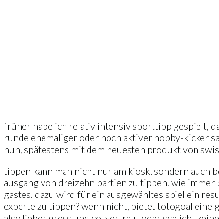
früher habe ich relativ intensiv sporttipp gespielt,
runde ehemaliger oder noch aktiver hobby-kicker sas
nun, spätestens mit dem neuesten produkt von swiss
tippen kann man nicht nur am kiosk, sondern auch
ausgang von dreizehn partien zu tippen. wie immer be
gastes. dazu wird für ein ausgewähltes spiel ein resu
experte zu tippen? wenn nicht, bietet totogoal ein
also lieber gress und co. vertraut oder schlicht kein