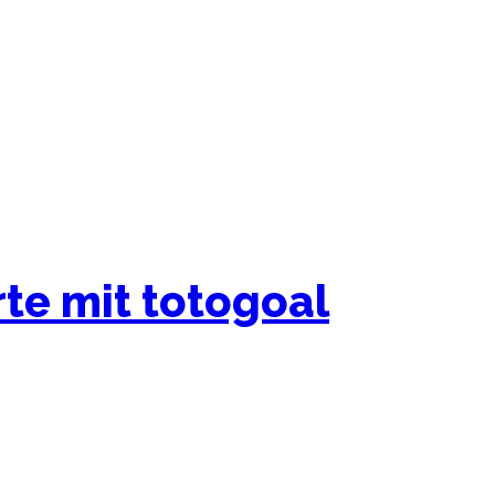
rte mit totogoal