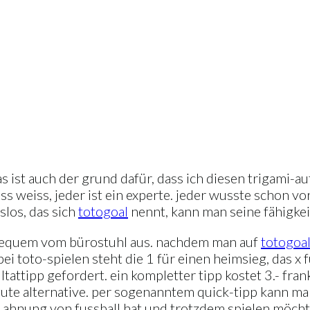
 das ist auch der grund dafür, dass ich diesen trigam
s weiss, jeder ist ein experte. jeder wusste schon v
los, das sich
totogoal
nennt, kann man seine fähigkei
 bequem vom bürostuhl aus. nachdem man auf
totogoal
i toto-spielen steht die 1 für einen heimsieg, das x 
ltattipp gefordert. ein kompletter tipp kostet 3.- fra
e gute alternative. per sogenanntem quick-tipp kann 
e ahnung von fussball hat und trotzdem spielen möchte,