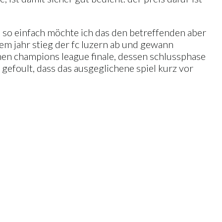
. so einfach möchte ich das den betreffenden aber
chem jahr stieg der fc luzern ab und gewann
inen champions league finale, dessen schlussphase
 gefoult, dass das ausgeglichene spiel kurz vor