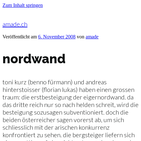
Zum Inhalt springen
amade.ch
Veröffentlicht am
6. November 2008
von
amade
nordwand
toni kurz (benno fürmann) und andreas
hinterstoisser (florian lukas) haben einen grossen
traum: die erstbesteigung der eigernordwand. da
das dritte reich nur so nach helden schreit, wird die
besteigung sozusagen subventioniert. doch die
beiden österreicher sagen vorerst ab, um sich
schliesslich mit der arischen konkurrenz
konfrontiert zu sehen. die bergsteiger liefern sich