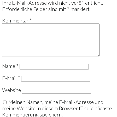
Ihre E-Mail-Adresse wird nicht veröffentlicht.
Erforderliche Felder sind mit
*
markiert
Kommentar
*
Name
*
E-Mail
*
Website
Meinen Namen, meine E-Mail-Adresse und
meine Website in diesem Browser für die nächste
Kommentierung speichern.