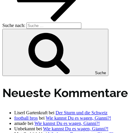
Suche nach:
Suche
Neueste Kommentare
Liserl Gartenkraft
bei
Der Sturm und die Schweiz
football bros
bei
Wie kannst Du es wagen, Gianni?!
amade
bei
Wie kannst Du es wagen, Gianni?!
Unbekannt
bei
Wie kannst Du es wagen, Gianni?!