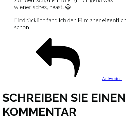
wienerisches, heast. 😀
Eindrücklich fand ich den Film aber eigentlich
schon.
Antworten
SCHREIBEN SIE EINEN
KOMMENTAR