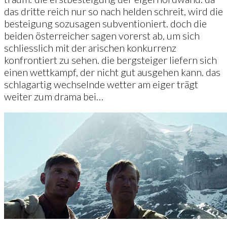
das dritte reich nur so nach helden schreit, wird die
besteigung sozusagen subventioniert. doch die
beiden österreicher sagen vorerst ab, um sich
schliesslich mit der arischen konkurrenz
konfrontiert zu sehen. die bergsteiger liefern sich
einen wettkampf, der nicht gut ausgehen kann. das
schlagartig wechselnde wetter am eiger trägt
weiter zum drama bei…