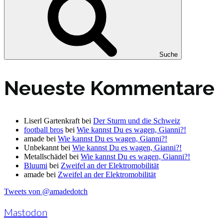
Suche
Neueste Kommentare
Liserl Gartenkraft
bei
Der Sturm und die Schweiz
football bros
bei
Wie kannst Du es wagen, Gianni?!
amade
bei
Wie kannst Du es wagen, Gianni?!
Unbekannt
bei
Wie kannst Du es wagen, Gianni?!
Metallschädel
bei
Wie kannst Du es wagen, Gianni?!
Bluumi
bei
Zweifel an der Elektromobilität
amade
bei
Zweifel an der Elektromobilität
Tweets von @amadedotch
Mastodon