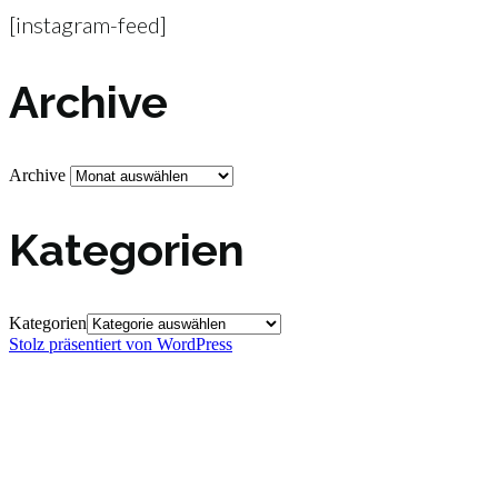
[instagram-feed]
Archive
Archive
Kategorien
Kategorien
Stolz präsentiert von WordPress