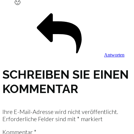
🙁
Antworten
SCHREIBEN SIE EINEN
KOMMENTAR
Ihre E-Mail-Adresse wird nicht veröffentlicht.
Erforderliche Felder sind mit
*
markiert
Kommentar
*