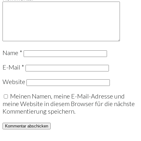
Name
*
E-Mail
*
Website
Meinen Namen, meine E-Mail-Adresse und
meine Website in diesem Browser für die nächste
Kommentierung speichern.