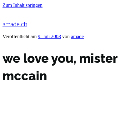
Zum Inhalt springen
amade.ch
Veröffentlicht am
9. Juli 2008
von
amade
we love you, mister
mccain