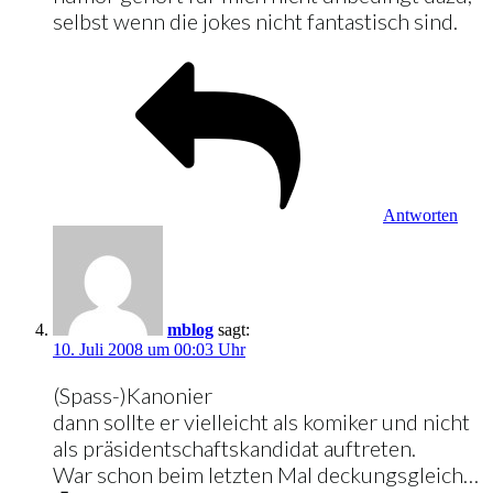
selbst wenn die jokes nicht fantastisch sind.
Antworten
mblog
sagt:
10. Juli 2008 um 00:03 Uhr
(Spass-)Kanonier
dann sollte er vielleicht als komiker und nicht
als präsidentschaftskandidat auftreten.
War schon beim letzten Mal deckungsgleich…