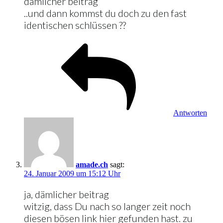
dämlicher beitrag
..und dann kommst du doch zu den fast
identischen schlüssen ??
Antworten
amade.ch
sagt:
24. Januar 2009 um 15:12 Uhr
ja, dämlicher beitrag
witzig, dass Du nach so langer zeit noch
diesen bösen link hier gefunden hast. zu