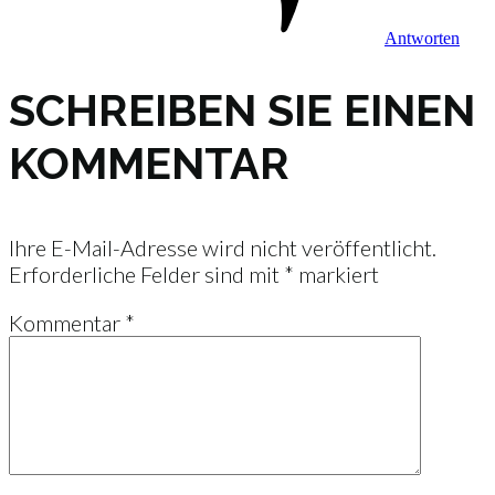
Antworten
SCHREIBEN SIE EINEN
KOMMENTAR
Ihre E-Mail-Adresse wird nicht veröffentlicht.
Erforderliche Felder sind mit
*
markiert
Kommentar
*