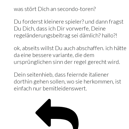
was stört Dich an secondo-toren?
Du forderst kleinere spieler? und dann fragst
Du Dich, dass ich Dir vorwerfe, Deine
regeländerungsbeitrag sei dämlich? hallo?!
ok, abseits willst Du auch abschaffen. ich hätte
da eine bessere variante, die dem
ursprünglichen sinn der regel gerecht wird.
Dein seitenhieb, dass feiernde italiener
dorthin gehen sollen, wo sie herkommen, ist
einfach nur bemitleidenswert.