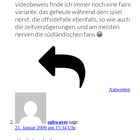
videobeweis finde ich immer noch eine faire
variante. das geheule während dem spiel
nervt. die offsidefalle ebenfalls, so wie auch
die zeitverzögerungen. und am meisten
nerven die südländischen fans 😀
Antworten
subwaves
sagt:
21. Januar 2009 um 15:34 Uhr