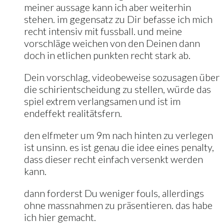
meiner aussage kann ich aber weiterhin
stehen. im gegensatz zu Dir befasse ich mich
recht intensiv mit fussball. und meine
vorschläge weichen von den Deinen dann
doch in etlichen punkten recht stark ab.
Dein vorschlag, videobeweise sozusagen über
die schirientscheidung zu stellen, würde das
spiel extrem verlangsamen und ist im
endeffekt realitätsfern.
den elfmeter um 9m nach hinten zu verlegen
ist unsinn. es ist genau die idee eines penalty,
dass dieser recht einfach versenkt werden
kann.
dann forderst Du weniger fouls, allerdings
ohne massnahmen zu präsentieren. das habe
ich hier gemacht.