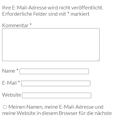
Ihre E-Mail-Adresse wird nicht veröffentlicht.
Erforderliche Felder sind mit
*
markiert
Kommentar
*
Name
*
E-Mail
*
Website
Meinen Namen, meine E-Mail-Adresse und
meine Website in diesem Browser für die nächste