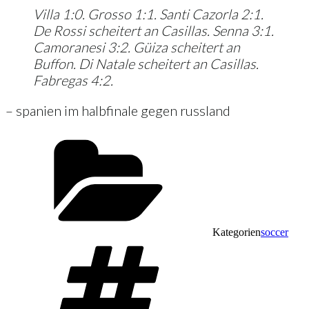
Villa 1:0. Grosso 1:1. Santi Cazorla 2:1.
De Rossi scheitert an Casillas. Senna 3:1.
Camoranesi 3:2. Güiza scheitert an
Buffon. Di Natale scheitert an Casillas.
Fabregas 4:2.
– spanien im halbfinale gegen russland
Kategorien
soccer