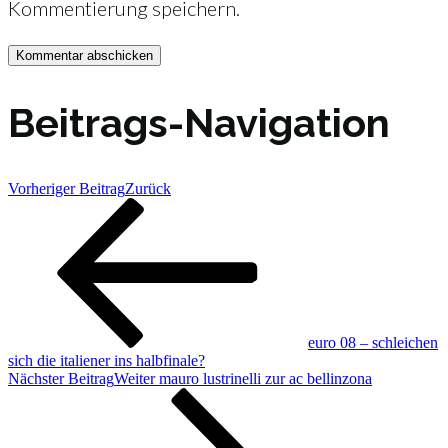
Kommentierung speichern.
Beitrags-Navigation
Vorheriger Beitrag
Zurück
euro 08 – schleichen
sich die italiener ins halbfinale?
Nächster Beitrag
Weiter
mauro lustrinelli zur ac bellinzona