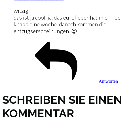
witzig
das ist ja cool. ja, das eurofieber hat mich noch
knapp eine woche. danach kommen die
entzugserscheinungen. 😉
Antworten
SCHREIBEN SIE EINEN
KOMMENTAR