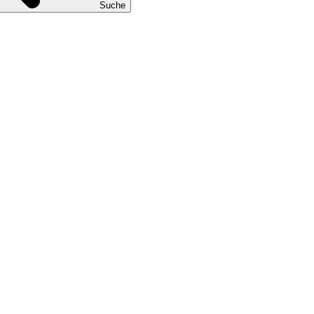
Suche