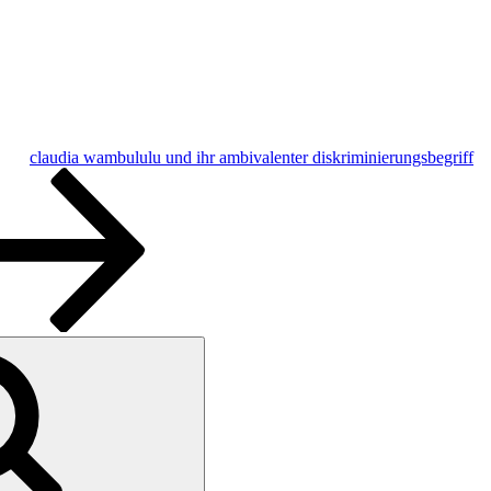
claudia wambululu und ihr ambivalenter diskriminierungsbegriff