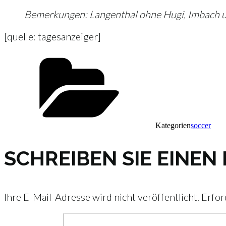
Bemerkungen: Langenthal ohne Hugi, Imbach und
[quelle: tagesanzeiger]
Kategorien
soccer
SCHREIBEN SIE EINE
Ihre E-Mail-Adresse wird nicht veröffentlicht.
Erfor