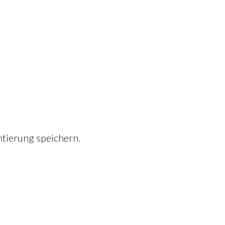
tierung speichern.