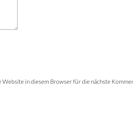
Website in diesem Browser für die nächste Kommen