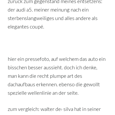
zurück zum gegenstand meines entsetzens:
der audi a5. meiner meinung nach ein
sterbenslangweiliges und alles andere als
elegantes coupé.
hier ein pressefoto, auf welchem das auto ein
bisschen besser aussieht. doch ich denke,
man kann die recht plumpe art des
dachaufbaus erkennen. ebenso die gewollt
spezielle wellenlinie an der seite.
zum vergleich: walter de› silva hat in seiner