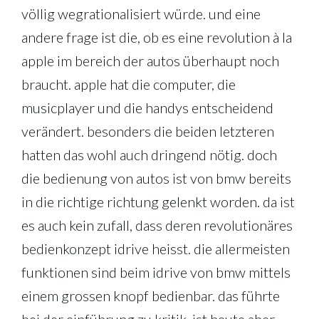
völlig wegrationalisiert würde. und eine
andere frage ist die, ob es eine revolution à la
apple im bereich der autos überhaupt noch
braucht. apple hat die computer, die
musicplayer und die handys entscheidend
verändert. besonders die beiden letzteren
hatten das wohl auch dringend nötig. doch
die bedienung von autos ist von bmw bereits
in die richtige richtung gelenkt worden. da ist
es auch kein zufall, dass deren revolutionäres
bedienkonzept idrive heisst. die allermeisten
funktionen sind beim idrive von bmw mittels
einem grossen knopf bedienbar. das führte
bei der einführung zu kritik, ist heute aber