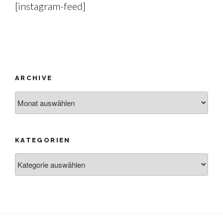
[instagram-feed]
ARCHIVE
Archive
KATEGORIEN
Kategorien