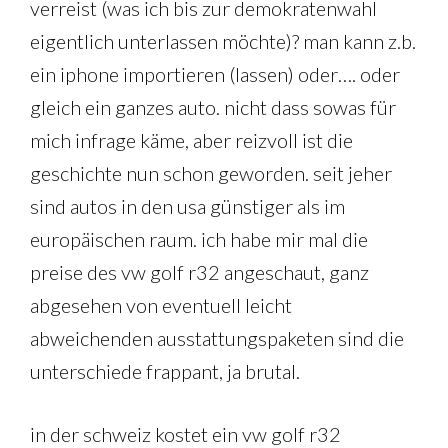
verreist (was ich bis zur demokratenwahl
eigentlich unterlassen möchte)? man kann z.b.
ein iphone importieren (lassen) oder…. oder
gleich ein ganzes auto. nicht dass sowas für
mich infrage käme, aber reizvoll ist die
geschichte nun schon geworden. seit jeher
sind autos in den usa günstiger als im
europäischen raum. ich habe mir mal die
preise des vw golf r32 angeschaut, ganz
abgesehen von eventuell leicht
abweichenden ausstattungspaketen sind die
unterschiede frappant, ja brutal.
in der schweiz kostet ein vw golf r32