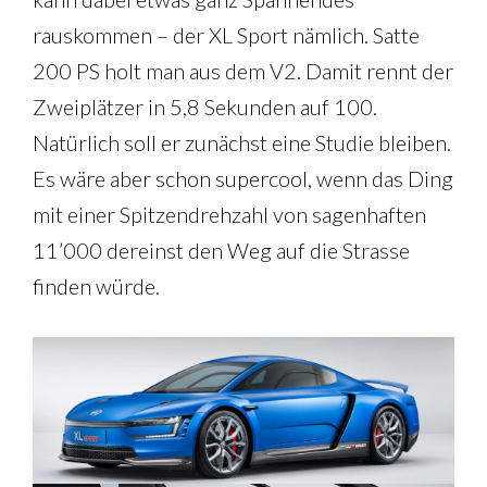
rauskommen – der XL Sport nämlich. Satte
200 PS holt man aus dem V2. Damit rennt der
Zweiplätzer in 5,8 Sekunden auf 100.
Natürlich soll er zunächst eine Studie bleiben.
Es wäre aber schon supercool, wenn das Ding
mit einer Spitzendrehzahl von sagenhaften
11’000 dereinst den Weg auf die Strasse
finden würde.