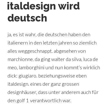
AM
italdesign wird
deutsch
ja, es ist wahr, die deutschen haben den
italienern in den letzten jahren so ziemlich
alles weggeschnappt. abgesehen von
marchionne. da ging walter da silva, luca de
meo, lamborghini und nun kommt’s wirklich
dick: giugiaro. beziehungsweise eben
italdesign. eines der ganz grossen
designhäuser, dass unter anderem auch für
den golf 1 verantwortlich war.