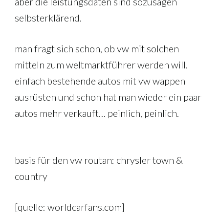
aber die leistungsdaten sind sozusagen
selbsterklärend.
man fragt sich schon, ob vw mit solchen
mitteln zum weltmarktführer werden will.
einfach bestehende autos mit vw wappen
ausrüsten und schon hat man wieder ein paar
autos mehr verkauft… peinlich, peinlich.
basis für den vw routan: chrysler town &
country
[quelle: worldcarfans.com]