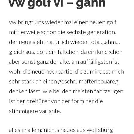
vw golf vi – gähn
vw bringt uns wieder mal einen neuen golf,
mittlerweile schon die sechste generation.
der neue sieht natürlich wieder total…ähm…
gleich aus. dort ein fältchen, da ein knickchen
aber sonst ganz der alte. am auffälligsten ist
wohl die neue heckpartie, die zumindest mich
sehr stark an einen geschrumpften touareg
denken lässt. wie bei den meisten fahrzeugen
ist der dreitürer von der form her die
stimmigere variante.
alles in allem: nichts neues aus wolfsburg