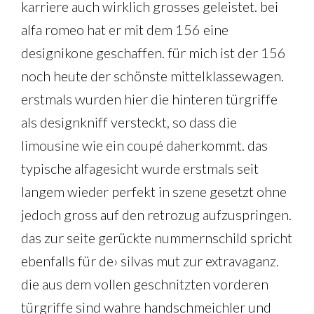
karriere auch wirklich grosses geleistet. bei
alfa romeo hat er mit dem 156 eine
designikone geschaffen. für mich ist der 156
noch heute der schönste mittelklassewagen.
erstmals wurden hier die hinteren türgriffe
als designkniff versteckt, so dass die
limousine wie ein coupé daherkommt. das
typische alfagesicht wurde erstmals seit
langem wieder perfekt in szene gesetzt ohne
jedoch gross auf den retrozug aufzuspringen.
das zur seite gerückte nummernschild spricht
ebenfalls für de› silvas mut zur extravaganz.
die aus dem vollen geschnitzten vorderen
türgriffe sind wahre handschmeichler und