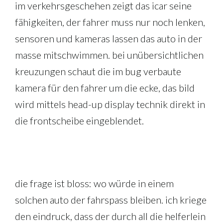
im verkehrsgeschehen zeigt das icar seine
fähigkeiten, der fahrer muss nur noch lenken,
sensoren und kameras lassen das auto in der
masse mitschwimmen. bei unübersichtlichen
kreuzungen schaut die im bug verbaute
kamera für den fahrer um die ecke, das bild
wird mittels head-up display technik direkt in
die frontscheibe eingeblendet.
die frage ist bloss: wo würde in einem
solchen auto der fahrspass bleiben. ich kriege
den eindruck, dass der durch all die helferlein