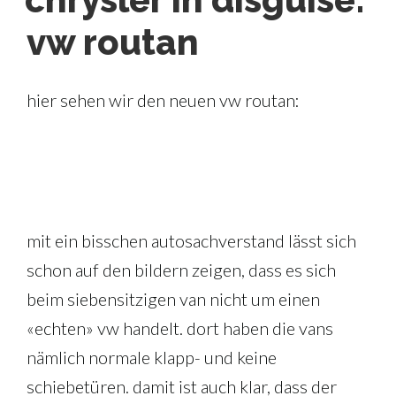
vw routan
hier sehen wir den neuen vw routan:
mit ein bisschen autosachverstand lässt sich
schon auf den bildern zeigen, dass es sich
beim siebensitzigen van nicht um einen
«echten» vw handelt. dort haben die vans
nämlich normale klapp- und keine
schiebetüren. damit ist auch klar, dass der