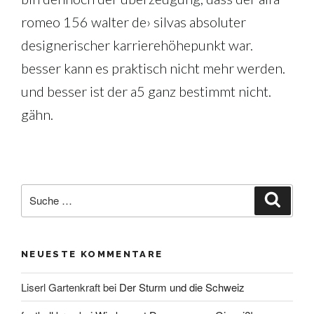
romeo 156 walter de› silvas absoluter
designerischer karrierehöhepunkt war.
besser kann es praktisch nicht mehr werden.
und besser ist der a5 ganz bestimmt nicht.
gähn.
Suche
Suche
nach:
NEUESTE KOMMENTARE
Liserl Gartenkraft
bei
Der Sturm und die Schweiz