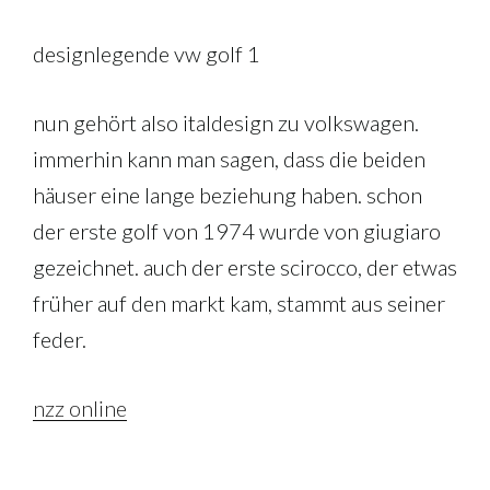
designlegende vw golf 1
nun gehört also italdesign zu volkswagen.
immerhin kann man sagen, dass die beiden
häuser eine lange beziehung haben. schon
der erste golf von 1974 wurde von giugiaro
gezeichnet. auch der erste scirocco, der etwas
früher auf den markt kam, stammt aus seiner
feder.
nzz online