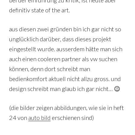
definitiv state of the art.
aus diesen zwei gründen bin ich gar nicht so
unglücklich darüber, dass dieses projekt
eingestellt wurde. ausserdem hätte man sich
auch einen cooleren partner als vw suchen
können, denn dort schreibt man
bedienkomfort aktuell nicht allzu gross. und
design schreibt man glaub ich gar nicht… 😉
(die bilder zeigen abbildungen, wie sie in heft
24 von
auto bild
erschienen sind)