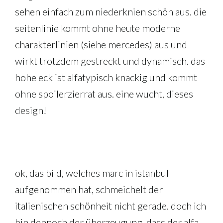
sehen einfach zum niederknien schön aus. die
seitenlinie kommt ohne heute moderne
charakterlinien (siehe mercedes) aus und
wirkt trotzdem gestreckt und dynamisch. das
hohe eck ist alfatypisch knackig und kommt
ohne spoilerzierrat aus. eine wucht, dieses
design!
ok, das bild, welches marc in istanbul
aufgenommen hat, schmeichelt der
italienischen schönheit nicht gerade. doch ich
bin dennoch der überzeugung, dass der alfa