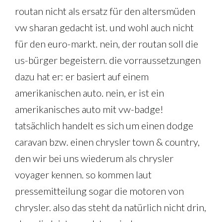
routan nicht als ersatz für den altersmüden
vw sharan gedacht ist. und wohl auch nicht
für den euro-markt. nein, der routan soll die
us-bürger begeistern. die vorraussetzungen
dazu hat er: er basiert auf einem
amerikanischen auto. nein, er ist ein
amerikanisches auto mit vw-badge!
tatsächlich handelt es sich um einen dodge
caravan bzw. einen chrysler town & country,
den wir bei uns wiederum als chrysler
voyager kennen. so kommen laut
pressemitteilung sogar die motoren von
chrysler. also das steht da natürlich nicht drin,