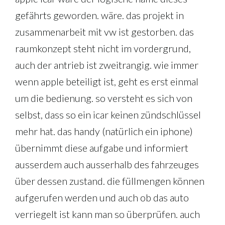
gefährts geworden. wäre. das projekt in
zusammenarbeit mit vw ist gestorben. das
raumkonzept steht nicht im vordergrund,
auch der antrieb ist zweitrangig. wie immer
wenn apple beteiligt ist, geht es erst einmal
um die bedienung. so versteht es sich von
selbst, dass so ein icar keinen zündschlüssel
mehr hat. das handy (natürlich ein iphone)
übernimmt diese aufgabe und informiert
ausserdem auch ausserhalb des fahrzeuges
über dessen zustand. die füllmengen können
aufgerufen werden und auch ob das auto
verriegelt ist kann man so überprüfen. auch