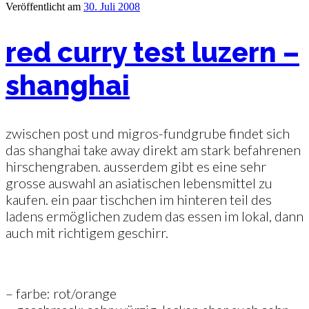
Veröffentlicht am
30. Juli 2008
red curry test luzern –
shanghai
zwischen post und migros-fundgrube findet sich
das shanghai take away direkt am stark befahrenen
hirschengraben. ausserdem gibt es eine sehr
grosse auswahl an asiatischen lebensmittel zu
kaufen. ein paar tischchen im hinteren teil des
ladens ermöglichen zudem das essen im lokal, dann
auch mit richtigem geschirr.
– farbe: rot/orange