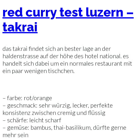
red curry test luzern –
takrai
das takrai findet sich an bester lage an der
haldenstrasse auf der höhe des hotel national. es
handelt sich dabei um ein normales restaurant mit
ein paar wenigen tischchen.
– farbe: rot/orange
– geschmack: sehr würzig, lecker, perfekte
konsistenz zwischen cremig und flüssig
– schärfe: leicht scharf
– gemüse: bambus, thai-basilikum, dürfte gerne
mehr sein