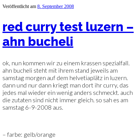
Veröffentlicht am
8. September 2008
red curry test luzern –
ahn bucheli
ok, nun kommen wir zu einem krassen spezialfall.
ahn bucheli steht mit ihrem stand jeweils am
samstag morgen auf dem helvetiaplätz in luzern.
dann und nur dann kriegt man dort ihr curry, das
jedes mal wieder ein wenig anders schmeckt. auch
die zutaten sind nicht immer gleich. so sah es am
samstag 6-9-2008 aus.
– farbe: gelb/orange