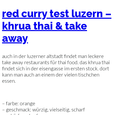
red curry test luzern –
khrua thai & take
away
auch in der luzerner altstadt findet man leckere
take away restaurants für thai food. das khrua thai
findet sich in der eisengasse im ersten stock. dort
kann man auch an einem der vielen tischchen
essen.
– farbe: orange
– geschmack: würzig, vielseitig, scharf