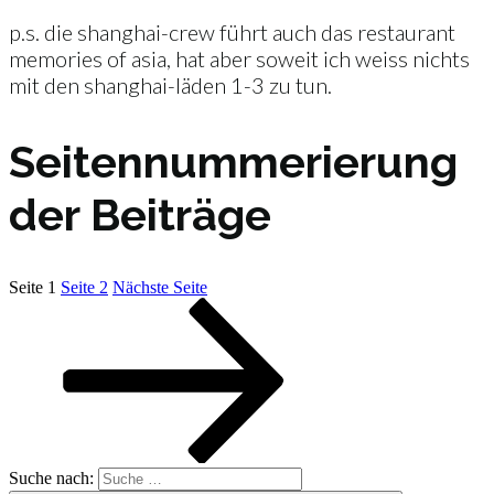
p.s. die shanghai-crew führt auch das restaurant
memories of asia, hat aber soweit ich weiss nichts
mit den shanghai-läden 1-3 zu tun.
Seitennummerierung
der Beiträge
Seite
1
Seite
2
Nächste Seite
Suche nach: