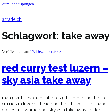
Zum Inhalt springen
amade.ch
Schlagwort:
take away
Veröffentlicht am
17. Dezember 2008
red curry test luzern –
sky asia take away
man glaubt es kaum, aber es gibt immer noch rote
curries in luzern, die ich noch nicht versucht habe.
dieses mal war ich bei sky asia take away an der