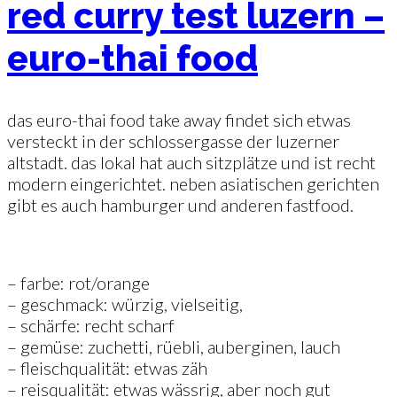
red curry test luzern –
euro-thai food
das euro-thai food take away findet sich etwas
versteckt in der schlossergasse der luzerner
altstadt. das lokal hat auch sitzplätze und ist recht
modern eingerichtet. neben asiatischen gerichten
gibt es auch hamburger und anderen fastfood.
– farbe: rot/orange
– geschmack: würzig, vielseitig,
– schärfe: recht scharf
– gemüse: zuchetti, rüebli, auberginen, lauch
– fleischqualität: etwas zäh
– reisqualität: etwas wässrig, aber noch gut