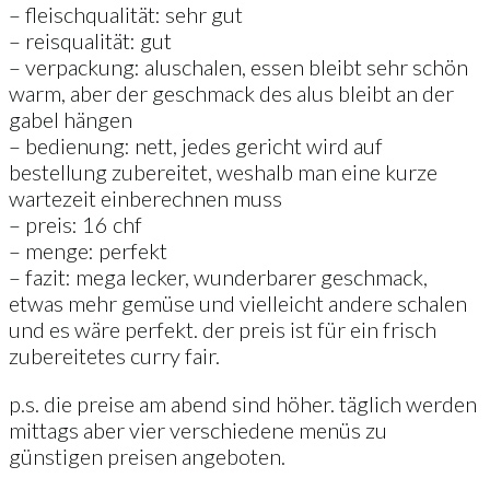
– fleischqualität: sehr gut
– reisqualität: gut
– verpackung: aluschalen, essen bleibt sehr schön
warm, aber der geschmack des alus bleibt an der
gabel hängen
– bedienung: nett, jedes gericht wird auf
bestellung zubereitet, weshalb man eine kurze
wartezeit einberechnen muss
– preis: 16 chf
– menge: perfekt
– fazit: mega lecker, wunderbarer geschmack,
etwas mehr gemüse und vielleicht andere schalen
und es wäre perfekt. der preis ist für ein frisch
zubereitetes curry fair.
p.s. die preise am abend sind höher. täglich werden
mittags aber vier verschiedene menüs zu
günstigen preisen angeboten.