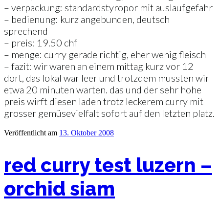
– verpackung: standardstyropor mit auslaufgefahr
– bedienung: kurz angebunden, deutsch
sprechend
– preis: 19.50 chf
– menge: curry gerade richtig, eher wenig fleisch
– fazit: wir waren an einem mittag kurz vor 12
dort, das lokal war leer und trotzdem mussten wir
etwa 20 minuten warten. das und der sehr hohe
preis wirft diesen laden trotz leckerem curry mit
grosser gemüsevielfalt sofort auf den letzten platz.
Veröffentlicht am
13. Oktober 2008
red curry test luzern –
orchid siam