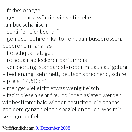
– farbe: orange
– geschmack: würzig, vielseitig, eher
kambodschanisch
– schärfe: leicht scharf
– gemüse: bohnen, kartoffeln, bambussprossen,
peperoncini, ananas
– fleischqualität: gut
– reisqualität: leckerer parfumreis
– verpackung: standardstyropor mit auslaufgefahr
– bedienung: sehr nett, deutsch sprechend, schnell
– preis: 14.50 chf
– menge: vielleicht etwas wenig fleisch
– fazit: diesen sehr freundlichen asiaten werden
wir bestimmt bald wieder besuchen. die ananas
gab dem ganzen einen speziellen touch, was mir
sehr gut gefiel.
Veröffentlicht am
9. Dezember 2008