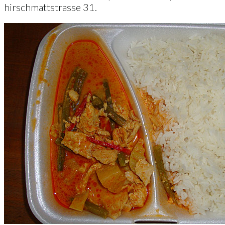
hirschmattstrasse 31.