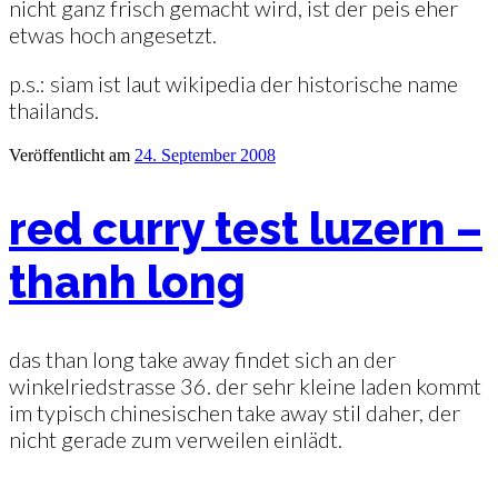
nicht ganz frisch gemacht wird, ist der peis eher
etwas hoch angesetzt.
p.s.: siam ist laut wikipedia der historische name
thailands.
Veröffentlicht am
24. September 2008
red curry test luzern –
thanh long
das than long take away findet sich an der
winkelriedstrasse 36. der sehr kleine laden kommt
im typisch chinesischen take away stil daher, der
nicht gerade zum verweilen einlädt.