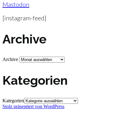
Mastodon
[instagram-feed]
Archive
Archive
Kategorien
Kategorien
Stolz präsentiert von WordPress