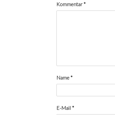
Kommentar
*
Name
*
E-Mail
*