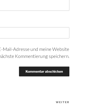
-Mail-Adresse und meine Website
 nächste Kommentierung speichern.
WEITER
Nächster